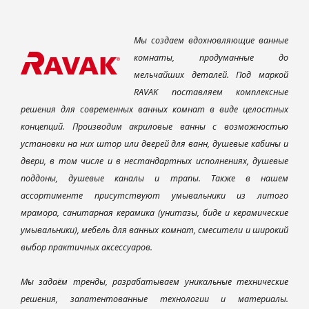
Мы создаем вдохновляющие ванные
комнаты, продуманные до
мельчайших деталей. Под маркой
RAVAK поставляем комплексные
решения для современных ванных комнат в виде целостных
концепций. Производим акриловые ванны с возможностью
установки на них штор или дверей для ванн, душевые кабины и
двери, в том числе и в нестандартных исполнениях, душевые
поддоны, душевые каналы и трапы. Также в нашем
ассортименте присутствуют умывальники из литого
мрамора, санитарная керамика (унитазы, биде и керамические
умывальники), мебель для ванных комнат, смесители и широкий
выбор практичных аксессуаров.
Мы задаём тренды, разрабатываем уникальные технические
решения, запатентованные технологии и материалы.