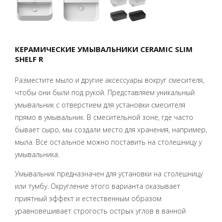
КЕРАМИЧЕСКИЕ УМЫВАЛЬНИКИ CERAMIC SLIM
SHELF R
Разместите мыло и другие аксессуары вокруг смесителя,
чтобы они были под рукой.
Представляем уникальный
умывальник с отверстием для установки смесителя
прямо в умывальник.
В смесительной зоне, где часто
бывает сыро, мы создали место для хранения, например,
мыла.
Все остальное можно поставить на столешницу у
умывальника.
Умывальник предназначен для установки на столешницу
или тумбу.
Округление этого варианта оказывает
приятный эффект и естественным образом
уравновешивает строгость острых углов в ванной