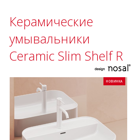
Керамические
умывальники
Ceramic Slim Shelf R
НОВИНКА