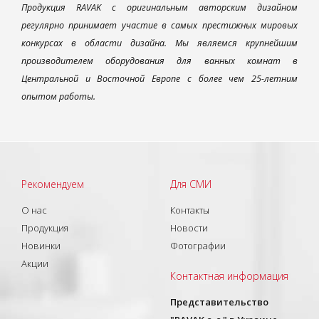
Продукция RAVAK с оригинальным авторским дизайном
регулярно принимает участие в самых престижных мировых
конкурсах в области дизайна. Мы являемся крупнейшим
производителем оборудования для ванных комнат в
Центральной и Восточной Европе с более чем 25-летним
опытом работы.
Рекомендуем
Для СМИ
О нас
Контакты
Продукция
Новости
Новинки
Фотографии
Акции
Контактная информация
Представительство