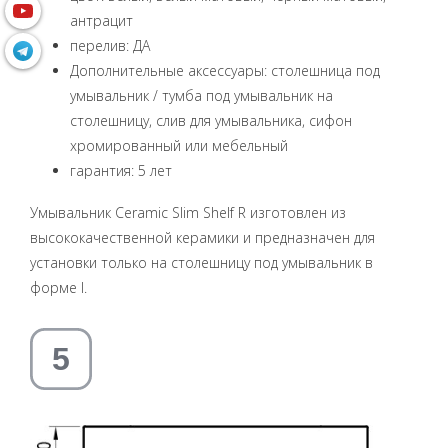
антрацит
перелив: ДА
Дополнительные аксессуары: столешница под
умывальник / тумба под умывальник на
столешницу, слив для умывальника, сифон
хромированный или мебельный
гарантия: 5 лет
Умывальник Ceramic Slim Shelf R изготовлен из
высококачественной керамики и предназначен для
установки только на столешницу под умывальник в
форме I.