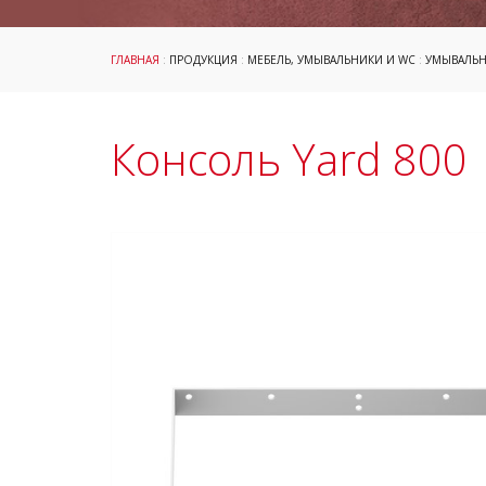
ГЛАВНАЯ
:
ПРОДУКЦИЯ
:
МЕБЕЛЬ, УМЫВАЛЬНИКИ И WC
:
УМЫВАЛЬ
Консоль Yard 800