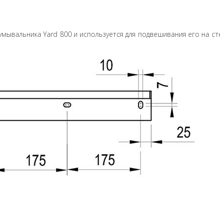
мывальника Yard 800 и используется для подвешивания его на с