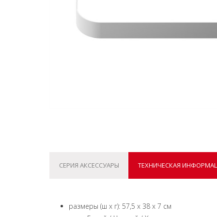
СЕРИЯ АКСЕССУАРЫ
ТЕХНИЧЕСКАЯ ИНФОРМА
размеры (ш x г): 57,5 x 38 x 7 см