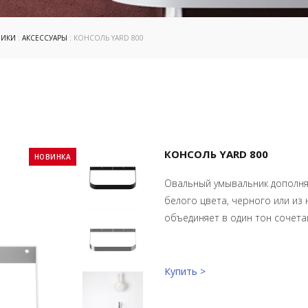
НИКИ
:
АКСЕССУАРЫ
: КОНСОЛЬ YARD 800
КОНСОЛЬ YARD 800
НОВИНКА
Овальный умывальник дополня
белого цвета, черного или из
объединяет в один тон сочета
Купить >