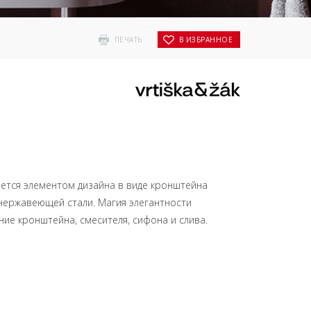
ПЕЧАТЬ
В ИЗБРАННОЕ
ется элементом дизайна в виде кронштейна
 нержавеющей стали. Магия элегантности
ние кронштейна, смесителя, сифона и слива.