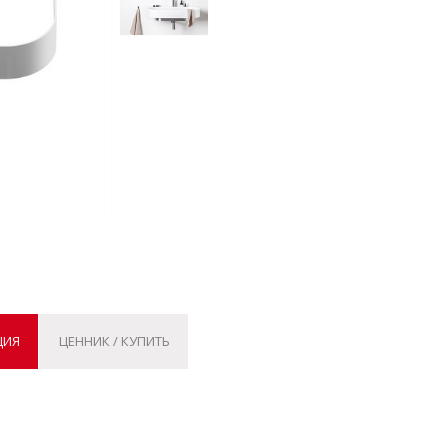
ЦИЯ
ЦЕННИК / КУПИТЬ