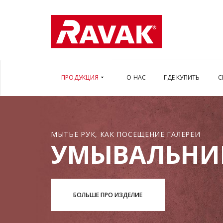
ПРОДУКЦИЯ
О НАС
ГДЕ КУПИТЬ
С
МЫТЬЕ РУК, КАК ПОСЕЩЕНИЕ ГАЛЕРЕИ
УМЫВАЛЬНИ
БОЛЬШЕ ПРО ИЗДЕЛИЕ