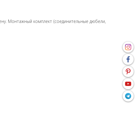
тену. Монтажный комплект (соединительные дюбели,