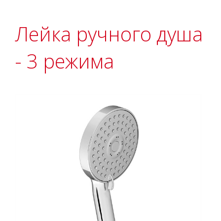
Лейка ручного душа
- 3 режима