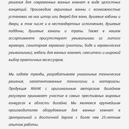
решения для современных ванных комнат в виде целостных
концепций. Производим акриловые ванны с возможностью
установки на них штор или дверей для ванн, душевые кабины и
двери, в том числе и в нестандартных исполнениях, душевые
поддоны, душевые каналы и трапы. Также в нашем
ассортименте присутствуют умывальники из литого
мрамора, санитарная керамика (унитазы, биде и керамические
умывальники), мебель для ванных комнат, смесители и широкий
выбор практичных аксессуаров.
Мы задаём тренды, разрабатываем уникальные технические
решения, запатентованные технологии и материалы.
Продукция RAVAK с оригинальным авторским дизайном
регулярно принимает участие в самых престижных мировых
конкурсах в области дизайна. Мы являемся крупнейшим
производителем оборудования для ванных комнат в
Центральной и Восточной Европе с более чем 25-летним
опытом работы.