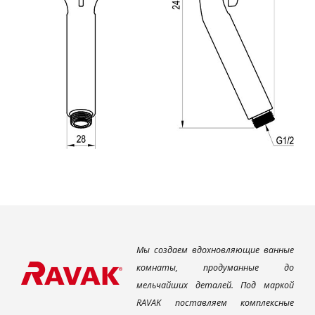
Мы создаем вдохновляющие ванные
комнаты, продуманные до
мельчайших деталей. Под маркой
RAVAK поставляем комплексные