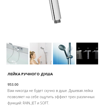
ЛЕЙКА РУЧНОГО ДУША
953.00
Вам никогда не будет скучно в душе. Душевая лейка
позволяет на себе ощутить эффект трех различных
функций: RAIN, JET и SOFT.