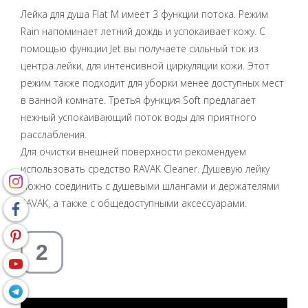
Лейка для душа Flat M имеет 3 функции потока. Режим
Rain напоминает летний дождь и успокаивает кожу. С
помощью функции Jet вы получаете сильный ток из
центра лейки, для интенсивной циркуляции кожи. Этот
режим также подходит для уборки менее доступных мест
в ванной комнате. Третья функция Soft предлагает
нежный успокаивающий поток воды для приятного
расслабления.
Для очистки внешней поверхности рекомендуем
использовать средство RAVAK Cleaner. Душевую лейку
можно соединить с душевыми шлангами и держателями
RAVAK, а также с общедоступными аксессуарами.