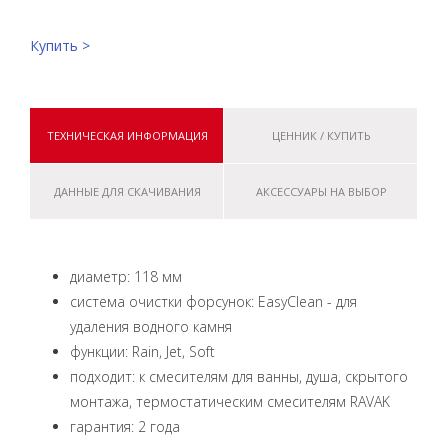
Купить >
ТЕХНИЧЕСКАЯ ИНФОРМАЦИЯ
ЦЕННИК / КУПИТЬ
ДАННЫЕ ДЛЯ СКАЧИВАНИЯ
АКСЕССУАРЫ НА ВЫБОР
диаметр: 118 мм
система очистки форсунок: EasyClean - для
удаления водного камня
функции: Rain, Jet, Soft
подходит: к смесителям для ванны, душа, скрытого
монтажа, термостатическим смесителям RAVAK
гарантия: 2 года