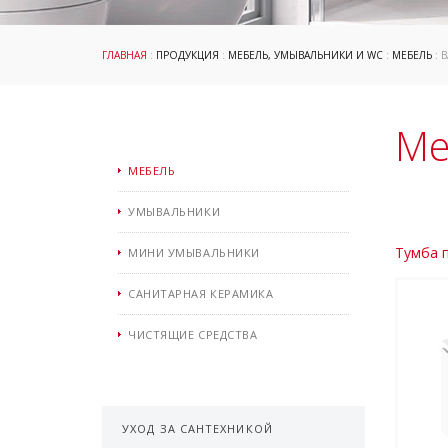
ГЛАВНАЯ
:
ПРОДУКЦИЯ
:
МЕБЕЛЬ, УМЫВАЛЬНИКИ И WC
:
МЕБЕЛЬ
: B
Ме
МЕБЕЛЬ
УМЫВАЛЬНИКИ
Тумба п
МИНИ УМЫВАЛЬНИКИ
САНИТАРНАЯ КЕРАМИКА
ЧИСТЯЩИЕ СРЕДСТВА
УХОД ЗА САНТЕХНИКОЙ