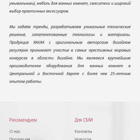
умывальники), мебель для ванных комнат, смесители и широкий
выбор практичных аксессуаров.
Мы задаём тренды, разрабатываем уникальные технические
решения, запатентованные технологии и материалы.
Продукция RAVAK с оригинальным авторским дизайном
регулярно принимает участие в самых престижных мировых
конкурсах в области дизайна. Мы являемся крупнейшим
производителем оборудования для ванных комнат в
Центральной и Восточной Европе с более чем 25-летним
опытом работы.
Рекомендуем
Для СМИ
О нас
Контакты
Продукция
Новости