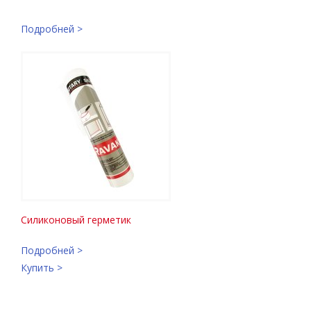
Подробней >
Силиконовый герметик
Подробней >
Купить >