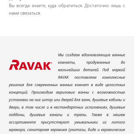
Вы всегда знаете, куда обратиться. Достаточно лишь с
нами связаться.
Мы создаем вдохновляющие ванные
комнаты, продуманные до
мельчайших деталей. Под маркой
RAVAK поставляем комплексные
решения для современных ванных комнат в виде целостных
концепций. Производим акриловые ванны с возможностью
установки на них штор или дверей для ванн, душевые кабины и
двери, в том числе и в нестандартных исполнениях, душевые
поддоны, душевые каналы и трапы. Также в нашем
ассортименте присутствуют умывальники из литого
мрамора, санитарная керамика (унитазы, биде и керамические