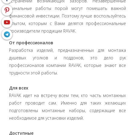
устранении возникающих зазоров. Незавершенные
финальные работы порой могут помешать важной
финансовой инвестиции. Поэтому лучше воспользуйтесь
опытом, которым с Вами делятся профессиональные
производители продукции RAVAK.
От профессионалов
Разработка изделий, предназначенных для монтажа
душевых уголков и поддонов, это дело рук
профессионалов компании RAVAK, которые знают все
трудности этой работы.
Для всех
RAVAK идет на встречу всем тем, кто часть монтажных
работ проводит сам. Именно для таких желающих
подготовлены монтажные наборы, содержащие все
необходимое для установки изделий.
Доступные