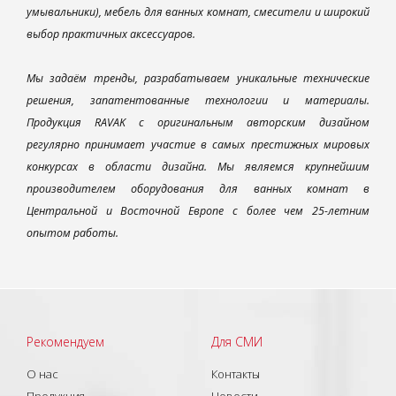
умывальники), мебель для ванных комнат, смесители и широкий
выбор практичных аксессуаров.
Мы задаём тренды, разрабатываем уникальные технические
решения, запатентованные технологии и материалы.
Продукция RAVAK с оригинальным авторским дизайном
регулярно принимает участие в самых престижных мировых
конкурсах в области дизайна. Мы являемся крупнейшим
производителем оборудования для ванных комнат в
Центральной и Восточной Европе с более чем 25-летним
опытом работы.
Рекомендуем
Для СМИ
О нас
Контакты