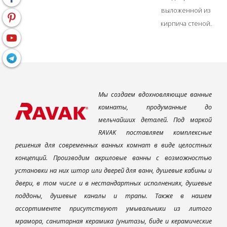
выложенной из
кирпича стеной.
Мы создаем вдохновляющие ванные
комнаты, продуманные до
мельчайших деталей. Под маркой
RAVAK поставляем комплексные
решения для современных ванных комнат в виде целостных
концепций. Производим акриловые ванны с возможностью
установки на них штор или дверей для ванн, душевые кабины и
двери, в том числе и в нестандартных исполнениях, душевые
поддоны, душевые каналы и трапы. Также в нашем
ассортименте присутствуют умывальники из литого
мрамора, санитарная керамика (унитазы, биде и керамические