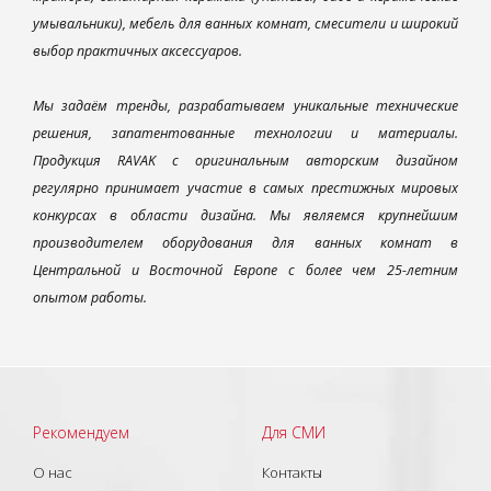
умывальники), мебель для ванных комнат, смесители и широкий
выбор практичных аксессуаров.
Мы задаём тренды, разрабатываем уникальные технические
решения, запатентованные технологии и материалы.
Продукция RAVAK с оригинальным авторским дизайном
регулярно принимает участие в самых престижных мировых
конкурсах в области дизайна. Мы являемся крупнейшим
производителем оборудования для ванных комнат в
Центральной и Восточной Европе с более чем 25-летним
опытом работы.
Рекомендуем
Для СМИ
О нас
Контакты