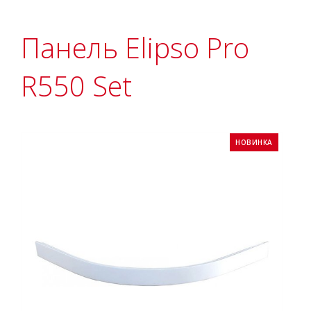
Панель Elipso Pro
R550 Set
НОВИНКА