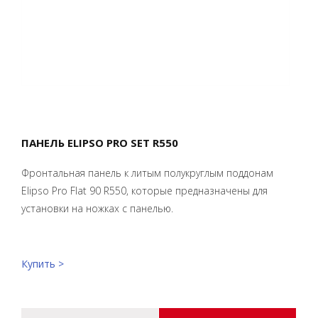
ПАНЕЛЬ ELIPSO PRO SET R550
Фронтальная панель к литым полукруглым поддонам
Elipso Pro Flat 90 R550, которые предназначены для
установки на ножках с панелью.
Купить >