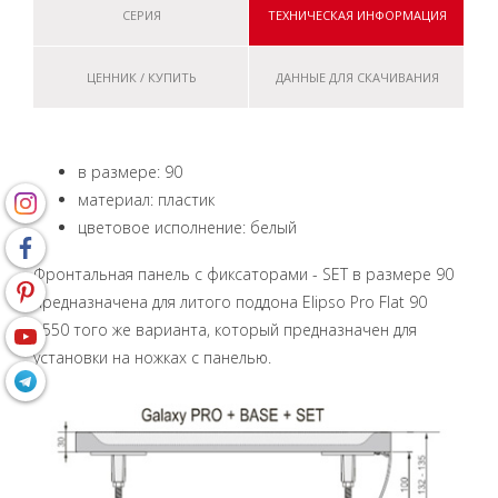
СЕРИЯ
ТЕХНИЧЕСКАЯ ИНФОРМАЦИЯ
ЦЕННИК / КУПИТЬ
ДАННЫЕ ДЛЯ СКАЧИВАНИЯ
в размере: 90
материал: пластик
цветовое исполнение: белый
Фронтальная панель с фиксаторами - SET в размере 90
предназначена для литого поддона Elipso Pro Flat 90
R550 того же варианта, который предназначен для
установки на ножках с панелью.