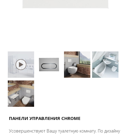
ПАНЕЛИ УПРАВЛЕНИЯ CHROME
Усовершенствуют Вашу туалетную комнату. По дизайну