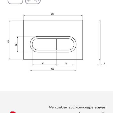
Мы создаем вдохновляющие ванные