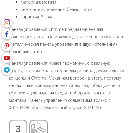
материал: металл
цветовое исполнение: белый, сатин
гарантия: 3 года
Панель управления Chrome предназначена для
подвесного унитаза (с модулем для настенного монтажа).
Металлическая панель управления в двух исполнениях:
белый или сатин.
Панели управления имеют гармоничную овальную
форму, что также характерно для дизайна других изделий
концепции Chrome. Механизм встроен в стену, поэтому
кнопки лишь минимально выступают над облицовкой. В
комплектацию изделия входит набор для скрытого
монтажа. Панель управления совместима только с
X01703 WC Инсталляционный модуль G II/1120.