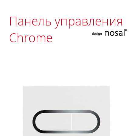
Панель управления
Chrome