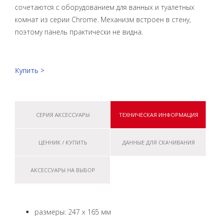
сочетаются с оборудованием для ванных и туалетных
комнат из серии Chrome. Механизм встроен в стену,
поэтому панель практически не видна.
Купить >
СЕРИЯ АКСЕССУАРЫ
ТЕХНИЧЕСКАЯ ИНФОРМАЦИЯ
ЦЕННИК / КУПИТЬ
ДАННЫЕ ДЛЯ СКАЧИВАНИЯ
АКСЕССУАРЫ НА ВЫБОР
размеры: 247 x 165 мм