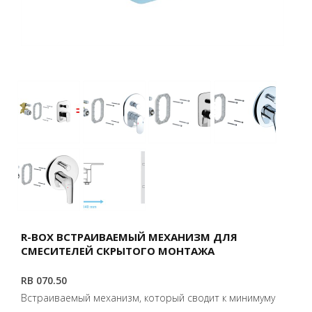
R-BOX ВСТРАИВАЕМЫЙ МЕХАНИЗМ ДЛЯ
СМЕСИТЕЛЕЙ СКРЫТОГО МОНТАЖА
RB 070.50
Встраиваемый механизм, который сводит к минимуму