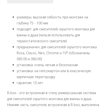
размеры: высокая гибкость при монтаже на
глубину 75 - 100 мм
подходит: для смесителей скрытого монтажа для
ванны и душа (нельзя использовать для
термостатического смесителя)
предназначен: для смесителей скрытого монтажа
Rosa, Classic, Neo, Chrome и 10° (обозначены
065.00 и 066.00)
установка: очень легкая и безопасная
установка: на гипсокартон или в классическую
кирпичную перегородку
гарантия: 10 лет
R-box - это встроенная в стену универсальная система
для смесителей скрытого монтажа для ванны и душа.
Нижняя часть смесителя, встроенная в R-box, выполнена