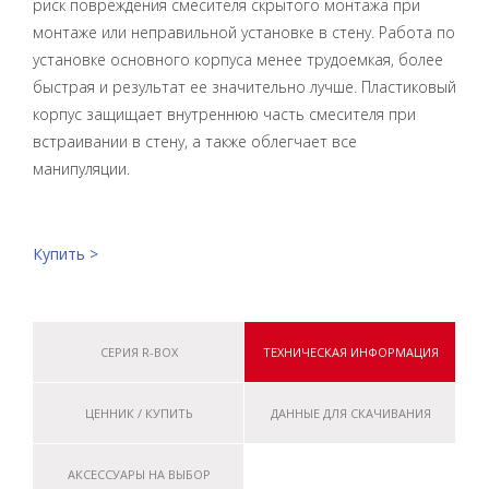
риск повреждения смесителя скрытого монтажа при
монтаже или неправильной установке в стену. Работа по
установке основного корпуса менее трудоемкая, более
быстрая и результат ее значительно лучше. Пластиковый
корпус защищает внутреннюю часть смесителя при
встраивании в стену, а также облегчает все
манипуляции.
Купить >
СЕРИЯ R-BOX
ТЕХНИЧЕСКАЯ ИНФОРМАЦИЯ
ЦЕННИК / КУПИТЬ
ДАННЫЕ ДЛЯ СКАЧИВАНИЯ
АКСЕССУАРЫ НА ВЫБОР