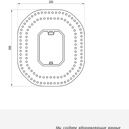
Мы создаем вдохновляющие ванные