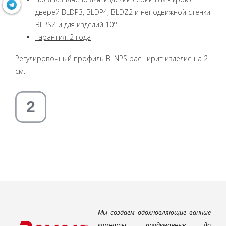
дверей BLDP3, BLDP4, BLDZ2 и неподвижной стенки
BLPSZ и для изделий 10°
гарантия: 2 года
Регулировочный профиль BLNPS расширит изделие на 2
см.
Мы создаем вдохновляющие ванные
комнаты, продуманные до