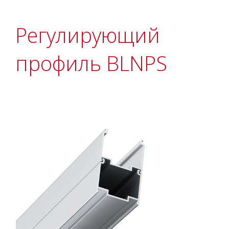
Регулирующий
профиль BLNPS