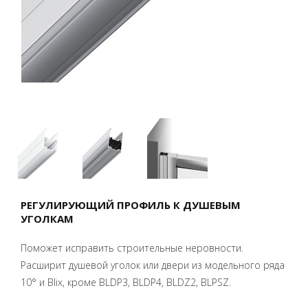
РЕГУЛИРУЮЩИЙ ПРОФИЛЬ К ДУШЕВЫМ
УГОЛКАМ
Поможет исправить строительные неровности.
Расширит душевой уголок или двери из модельного ряда
10° и Blix, кроме BLDP3, BLDP4, BLDZ2, BLPSZ.