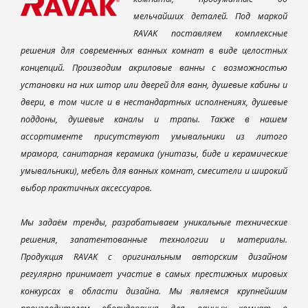
мельчайших деталей. Под маркой
RAVAK поставляем комплексные
решения для современных ванных комнат в виде целостных
концепций. Производим акриловые ванны с возможностью
установки на них штор или дверей для ванн, душевые кабины и
двери, в том числе и в нестандартных исполнениях, душевые
поддоны, душевые каналы и трапы. Также в нашем
ассортименте присутствуют умывальники из литого
мрамора, санитарная керамика (унитазы, биде и керамические
умывальники), мебель для ванных комнат, смесители и широкий
выбор практичных аксессуаров.
Мы задаём тренды, разрабатываем уникальные технические
решения, запатентованные технологии и материалы.
Продукция RAVAK с оригинальным авторским дизайном
регулярно принимает участие в самых престижных мировых
конкурсах в области дизайна. Мы являемся крупнейшим