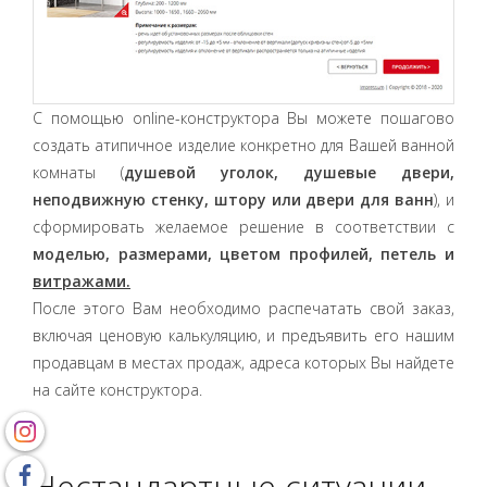
С помощью online-конструктора Вы можете пошагово
создать атипичное изделие конкретно для Вашей ванной
комнаты (
душевой уголок, душевые двери,
неподвижную стенку, штору или двери для ванн
), и
сформировать желаемое решение в соответствии с
моделью, размерами, цветом профилей, петель и
витражами.
После этого Вам необходимо распечатать свой заказ,
включая ценовую калькуляцию, и предъявить его нашим
продавцам в местах продаж, адреса которых Вы найдете
на сайте конструктора.
Нестандартные ситуации