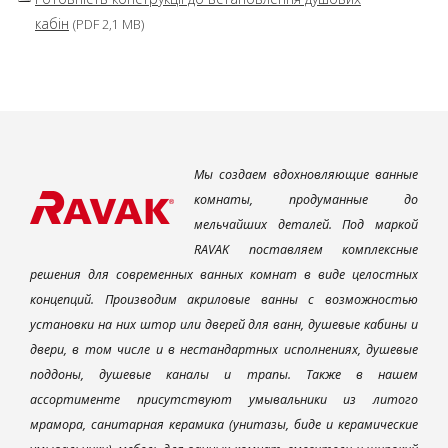
кабін
(PDF 2,1 MB)
Мы создаем вдохновляющие ванные
комнаты, продуманные до
мельчайших деталей. Под маркой
RAVAK поставляем комплексные
решения для современных ванных комнат в виде целостных
концепций. Производим акриловые ванны с возможностью
установки на них штор или дверей для ванн, душевые кабины и
двери, в том числе и в нестандартных исполнениях, душевые
поддоны, душевые каналы и трапы. Также в нашем
ассортименте присутствуют умывальники из литого
мрамора, санитарная керамика (унитазы, биде и керамические