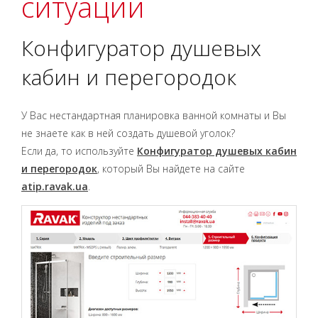
ситуации
Конфигуратор душевых
кабин и перегородок
У Вас нестандартная планировка ванной комнаты и Вы
не знаете как в ней создать душевой уголок?
Если да, то используйте
Конфигуратор душевых кабин
и перегородок
, который Вы найдете на сайте
atip.ravak.ua
.