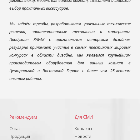
умывальники), мебель для ванных комнат, смесители и широкий
выбор практичных аксессуаров.
Мы задаём тренды, разрабатываем уникальные технические
решения, запатентованные технологии и материалы.
Продукция RAVAK с оригинальным авторским дизайном
регулярно принимает участие в самых престижных мировых
конкурсах в области дизайна. Мы являемся крупнейшим
производителем оборудования для ванных комнат в
Центральной и Восточной Европе с более чем 25-летним
опытом работы.
Рекомендуем
Для СМИ
О нас
Контакты
Продукция
Новости