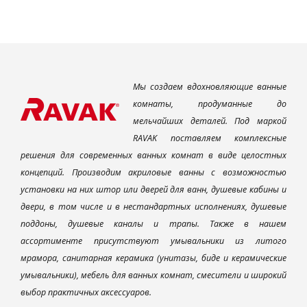
Мы создаем вдохновляющие ванные
комнаты, продуманные до
мельчайших деталей. Под маркой
RAVAK поставляем комплексные
решения для современных ванных комнат в виде целостных
концепций. Производим акриловые ванны с возможностью
установки на них штор или дверей для ванн, душевые кабины и
двери, в том числе и в нестандартных исполнениях, душевые
поддоны, душевые каналы и трапы. Также в нашем
ассортименте присутствуют умывальники из литого
мрамора, санитарная керамика (унитазы, биде и керамические
умывальники), мебель для ванных комнат, смесители и широкий
выбор практичных аксессуаров.