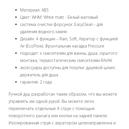
Материал: ABS
Цвет: WHM: Whtie matt - Белый матовый
система очистки форсунок: EasyClean - для
удаления водного камня
Дизайн: 4 функции – Rain, Soft, Аэратор с функцией
Air (EcoFlow), Фронтальная насадка Pressure
подходит: к смесителям для ванны, душа, скрытого
монтажа, термостатическим смесителям RAVAK
аксессуары доступны для покупки: душевой шланг,
держатель для душа
гарантия: 2 года
Ручной душ разработан таким образом, что вы можете
управлять им одной рукой. Вы можете легко
переключать отдельные 4 струи с помощью
поворотного рычага или кнопки на задней панели.
Изолированная струя с аэратором целенаправленна и