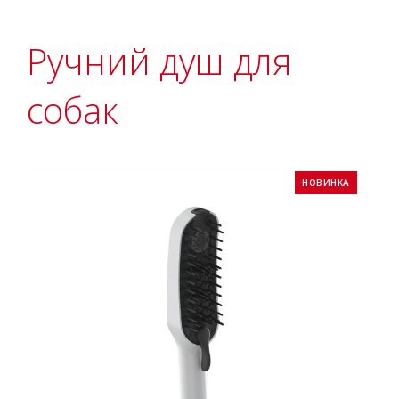
Ручний душ для
собак
НОВИНКА