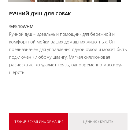
РУЧНИЙ ДУШ ДЛЯ СОБАК
949.10WHM
Ручной душ – идеальный помощник для бережной и
комфортной мойки ваших домашних животных. Он
предназначен для управления одной рукой и может быть
подключен к любому шлангу. Мягкая силиконовая
расческа легко удаляет грязь, одновременно массируя
шерсть.
ТЕХНИЧЕСКАЯ ИНФОРМАЦИЯ
ЦЕННИК / КУПИТЬ