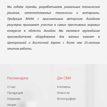
Мы задаём тренды, разрабатываем уникальные технические
решения, запатентованные технологии и материалы.
Продукция RAVAK с оригинальным авторским дизайном
регулярно принимает участие в самых престижных мировых
конкурсах в области дизайна. Мы являемся крупнейшим
производителем оборудования для ванных комнат в
Центральной и Восточной Европе с более чем 25-летним
опытом работы.
Рекомендуем
Для СМИ
О нас
Контакты
Продукция
Новости
Новинки
Фотографии
Акции