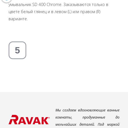
умывальник SD 400 Chrome. Заказываются только в
цвете белый глянец и в левом (L) или правом (R)
варианте.
Мы создаем вдохновляющие ванные
комнаты, продуманные до
мельчайших деталей. Под маркой