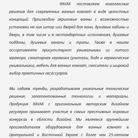
RAVAK поставляем комплексные
решения для современных ванных комнат в виде целостных
концепций. Производим акриловые ванны с возможностью
установки на них штор или дверей для ванн, душевые кабины и
двери, в том числе и в нестандартных исполнениях, душевые
поддоны, душевые каналы и трапы. Также в нашем
ассортименте присутствуют умывальники из литого
мрамора, санитарная керамика (унитазы, биде и керамические
умывальники), мебель для ванных комнат, смесители и широкий
выбор практичных аксессуаров.
Мы задаём тренды, разрабатываем уникальные технические
решения, запатентованные технологии и материалы.
Продукция RAVAK с оригинальным авторским дизайном
регулярно принимает участие в самых престижных мировых
конкурсах в области дизайна. Мы являемся крупнейшим
производителем оборудования для ванных комнат в
Центральной и Восточной Европе с более чем 25-летним