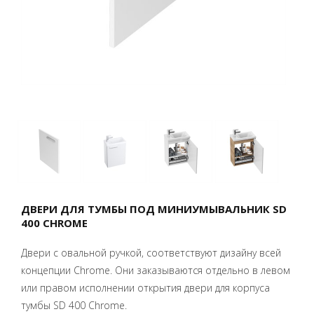
ДВЕРИ ДЛЯ ТУМБЫ ПОД МИНИУМЫВАЛЬНИК SD
400 CHROME
Двери с овальной ручкой, соответствуют дизайну всей
концепции Chrome. Они заказываются отдельно в левом
или правом исполнении открытия двери для корпуса
тумбы SD 400 Chrome.