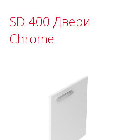
SD 400 Двери
Chrome