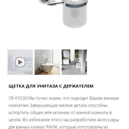
ЩЕТКА ДЛЯ УНИТАЗА С ДЕРЖАТЕЛЕМ
CR 410.00 Мы точно знаем, что подходит Вашим ванным
комнатам! Завершающие мелкие детали способны
испортить общее впечатление от ванной комнаты в
целом. Во избежание этого мы разработали аксессуары
для ванных комнат RAVAK, которые изготовлены из