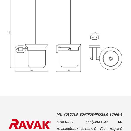
Мы создаем вдохновляющие ванные
комнаты, продуманные до
мельчайших деталей. Под маркой