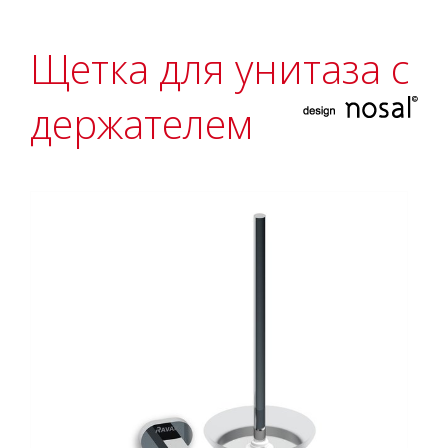
Щетка для унитаза с
держателем