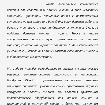
RAVAK поставляем комплексные
решения для современных ванных комнат в виде целостных
концепций. Производим акриловые ванны с возможностью
установки на них штор или дверей для ванн, душевые кабины и
двери, в том числе и в нестандартных исполнениях, душевые
поддоны, душевые каналы и трапы. Также в нашем
ассортименте присутствуют умывальники из литого
мрамора, санитарная керамика (унитазы, биде и керамические
умывальники), мебель для ванных комнат, смесители и широкий
выбор практичных аксессуаров.
Мы задаём тренды, разрабатываем уникальные технические
решения, запатентованные технологии и материалы.
Продукция RAVAK с оригинальным авторским дизайном
регулярно принимает участие в самых престижных мировых
конкурсах в области дизайна. Мы являемся крупнейшим
производителем оборудования для ванных комнат в
Центральной и Восточной Европе с более чем 25-летним