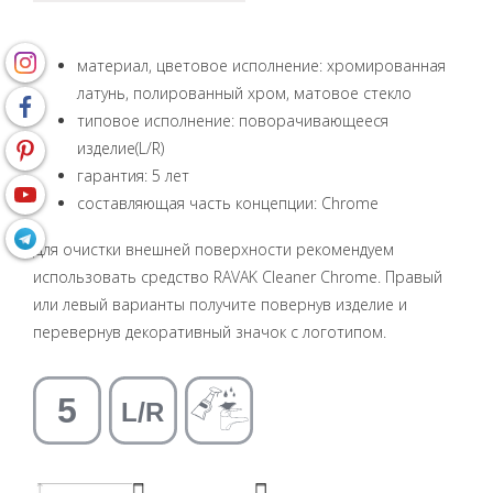
материал, цветовое исполнение: хромированная
латунь, полированный хром, матовое стекло
типовое исполнение: поворачивающееся
изделие(L/R)
гарантия: 5 лет
составляющая часть концепции: Chrome
Для очистки внешней поверхности рекомендуем
использовать средство RAVAK Cleaner Chrome. Правый
или левый варианты получите повернув изделие и
перевернув декоративный значок с логотипом.