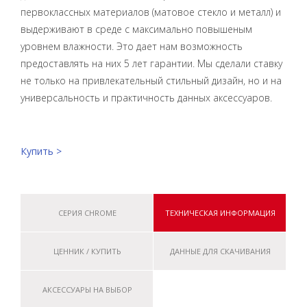
первоклассных материалов (матовое стекло и металл) и
выдерживают в среде с максимально повышеным
уровнем влажности. Это дает нам возможность
предоставлять на них 5 лет гарантии. Мы сделали ставку
не только на привлекательный стильный дизайн, но и на
универсальность и практичность данных аксессуаров.
Купить >
СЕРИЯ CHROME
ТЕХНИЧЕСКАЯ ИНФОРМАЦИЯ
ЦЕННИК / КУПИТЬ
ДАННЫЕ ДЛЯ СКАЧИВАНИЯ
АКСЕССУАРЫ НА ВЫБОР