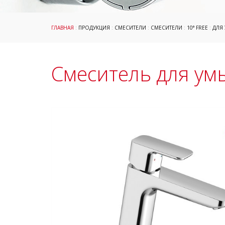
ГЛАВНАЯ
:
ПРОДУКЦИЯ
:
СМЕСИТЕЛИ
:
СМЕСИТЕЛИ
:
10° FREE
:
ДЛЯ
Смеситель для ум