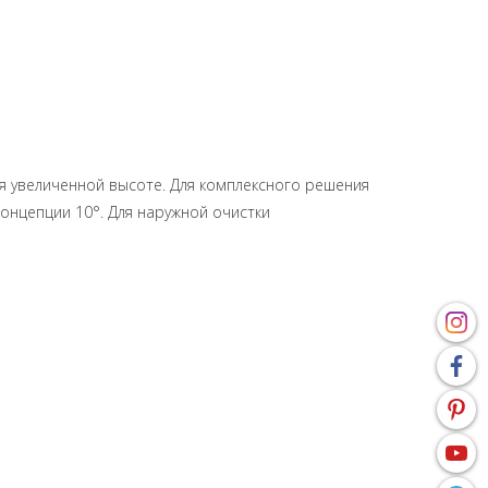
ря увеличенной высоте. Для комплексного решения
концепции 10°. Для наружной очистки