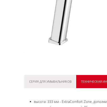
СЕРИЯ ДЛЯ УМЫВАЛЬНИКОВ
ТЕХНИЧЕСКАЯ И
высота: 333 мм - ExtraComfort Zone, допол