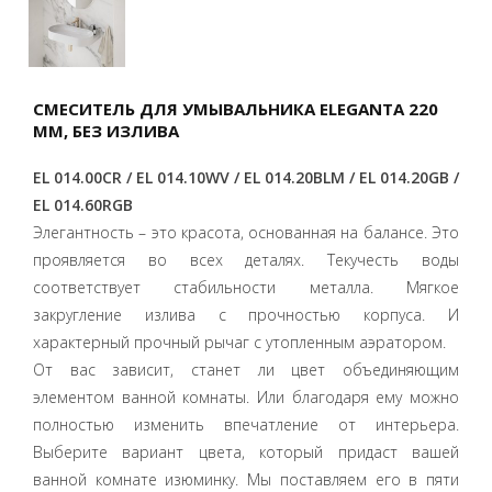
СМЕСИТЕЛЬ ДЛЯ УМЫВАЛЬНИКА ELEGANTA 220
ММ, БЕЗ ИЗЛИВА
EL 014.00CR / EL 014.10WV / EL 014.20BLM / EL 014.20GB /
EL 014.60RGB
Элегантность – это красота, основанная на балансе. Это
проявляется во всех деталях. Текучесть воды
соответствует стабильности металла. Мягкое
закругление излива с прочностью корпуса. И
характерный прочный рычаг с утопленным аэратором.
От вас зависит, станет ли цвет объединяющим
элементом ванной комнаты. Или благодаря ему можно
полностью изменить впечатление от интерьера.
Выберите вариант цвета, который придаст вашей
ванной комнате изюминку. Мы поставляем его в пяти