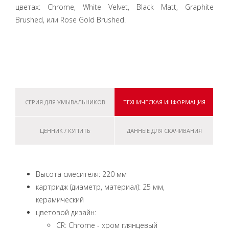
цветах: Chrome, White Velvet, Black Matt, Graphite
Brushed, или Rose Gold Brushed.
СЕРИЯ ДЛЯ УМЫВАЛЬНИКОВ
ТЕХНИЧЕСКАЯ ИНФОРМАЦИЯ
ЦЕННИК / КУПИТЬ
ДАННЫЕ ДЛЯ СКАЧИВАНИЯ
Высота смесителя: 220 мм
картридж (диаметр, материал): 25 мм,
керамический
цветовой дизайн:
CR: Chrome - хром глянцевый