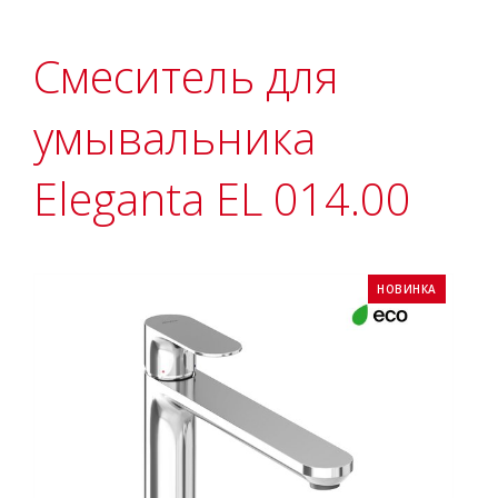
Смеситель для
умывальника
Eleganta EL 014.00
НОВИНКА