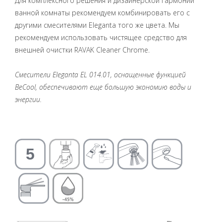
Для комплексного решения и дизайнерской гармонии
ванной комнаты рекомендуем комбинировать его с
другими смесителями Eleganta того же цвета. Мы
рекомендуем использовать чистящее средство для
внешней очистки RAVAK Cleaner Chrome.
Смесители Eleganta EL 014.01, оснащенные функцией
BeCool, обеспечивают еще большую экономию воды и
энергии.