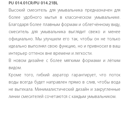
PU 014.01CR/PU 014.21BL
Высокий смеситель для умывальника предназначен для
более удобного мытья в классическом умывальнике.
Благодаря более плавным формам и облегчённому виду,
смеситель для умывальника выглядит свежо и менее
официально. Мы улучшили его так, чтобы он не только
идеально выполнял свою функцию, но и привносил в ваш
интерьер оттенок вне времени и легкости.
В новом дизайне с более мягкими формами и лёгким
видом.
Кроме того, гибкий аэратор гарантирует, что поток
воды всегда будет направлен прямо в слив, чтобы вода
не вытекала. Минималистический дизайн и закругленные
линии смесителей сочетаются с каждым умывальником.