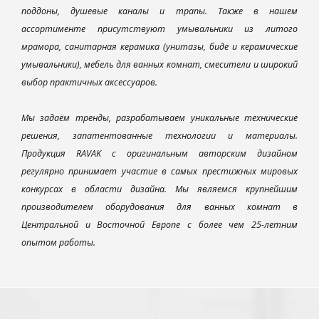
поддоны, душевые каналы и трапы. Также в нашем
ассортименте присутствуют умывальники из литого
мрамора, санитарная керамика (унитазы, биде и керамические
умывальники), мебель для ванных комнат, смесители и широкий
выбор практичных аксессуаров.
Мы задаём тренды, разрабатываем уникальные технические
решения, запатентованные технологии и материалы.
Продукция RAVAK с оригинальным авторским дизайном
регулярно принимает участие в самых престижных мировых
конкурсах в области дизайна. Мы являемся крупнейшим
производителем оборудования для ванных комнат в
Центральной и Восточной Европе с более чем 25-летним
опытом работы.