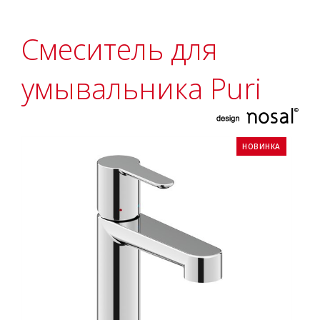
Смеситель для
умывальника Puri
НОВИНКА