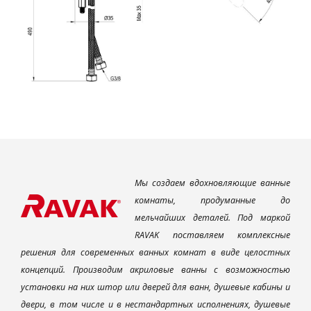
Мы создаем вдохновляющие ванные
комнаты, продуманные до
мельчайших деталей. Под маркой
RAVAK поставляем комплексные
решения для современных ванных комнат в виде целостных
концепций. Производим акриловые ванны с возможностью
установки на них штор или дверей для ванн, душевые кабины и
двери, в том числе и в нестандартных исполнениях, душевые