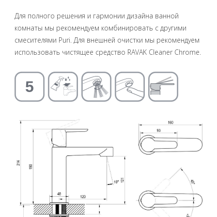
Для полного решения и гармонии дизайна ванной
комнаты мы рекомендуем комбинировать с другими
смесителями Puri. Для внешней очистки мы рекомендуем
использовать чистящее средство RAVAK Cleaner Chrome.