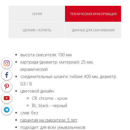
СЕРИЯ
ТЕХНИЧЕСКАЯ ИНФОРМАЦИЯ
ЦЕННИК / КУПИТЬ
ДАННЫЕ ДЛЯ СКАЧИВАНИЯ
высота смесителя: 190 мм
картридж (диаметр, материал): 25 мм,
керамический
соединительные шланги: гибкие 400 мм, диаметр
G3 / 8
цветовой дизайн:
CR: chrome - хром
BL: black - черный
слив: без
гарантия на смесители: 5 лет
подходит: для всех умывальников