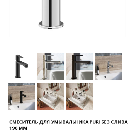
СМЕСИТЕЛЬ ДЛЯ УМЫВАЛЬНИКА PURI БЕЗ СЛИВА
190 ММ