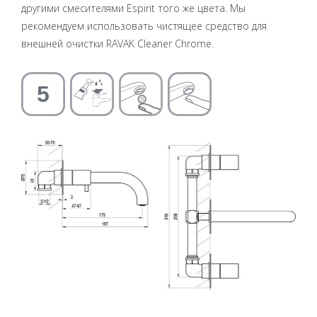
другими смесителями Espirit того же цвета. Мы
рекомендуем использовать чистящее средство для
внешней очистки RAVAK Cleaner Chrome.