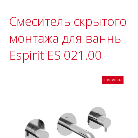
Смеситель скрытого
монтажа для ванны
Espirit ES 021.00
НОВИНКА