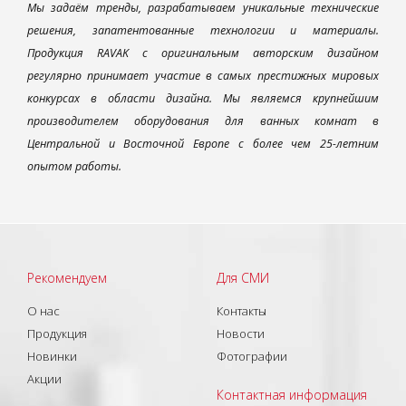
Мы задаём тренды, разрабатываем уникальные технические
решения, запатентованные технологии и материалы.
Продукция RAVAK с оригинальным авторским дизайном
регулярно принимает участие в самых престижных мировых
конкурсах в области дизайна. Мы являемся крупнейшим
производителем оборудования для ванных комнат в
Центральной и Восточной Европе с более чем 25-летним
опытом работы.
Рекомендуем
Для СМИ
О нас
Контакты
Продукция
Новости
Новинки
Фотографии
Акции
Контактная информация