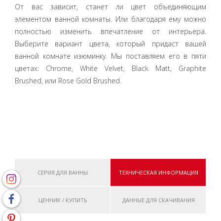
От вас зависит, станет ли цвет объединяющим
элементом ванной комнаты. Или благодаря ему можно
полностью изменить впечатление от интерьера.
Выберите вариант цвета, который придаст вашей
ванной комнате изюминку. Мы поставляем его в пяти
цветах: Chrome, White Velvet, Black Matt, Graphite
Brushed, или Rose Gold Brushed.
СЕРИЯ ДЛЯ ВАННЫ
ТЕХНИЧЕСКАЯ ИНФОРМАЦИЯ
ЦЕННИК / КУПИТЬ
ДАННЫЕ ДЛЯ СКАЧИВАНИЯ