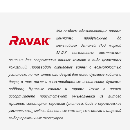
Мы создаем вдохновляющие ванные
комнаты, продуманные до
мельчайших деталей. Под маркой
RAVAK поставляем комплексные
решения для современных ванных комнат в виде целостных
концепций. Производим акриловые ванны с возможностью
установки на них штор или дверей для ванн, душевые кабины и
двери, в том числе и в нестандартных исполнениях, душевые
поддоны, душевые каналы и трапы. Также в нашем
ассортименте присутствуют умывальники из литого
мрамора, санитарная керамика (унитазы, биде и керамические
умывальники), мебель для ванных комнат, смесители и широкий
выбор практичных аксессуаров.