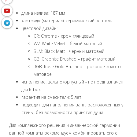
длина излива: 187 мм
картридж (материал): керамический вентиль
цветовой дизайн:
CR: Chrome - хром глянцевый
WV: White Velvet - белый матовый
BLM: Black Matt - черный матовый
GB: Graphite Brushed – графит матовый
RGB: Rose Gold Brushed – розовое золото
матовое
исполнение: цельнокорпусный - не предназначен
для R-box
гарантия на смесители: 5 лет
подходит: для наполнения ванн, расположенных у
стены, без возможности принятия душа
Для комплексного решения и дизайнерской гармонии
ванной комнаты рекомендуем комбинировать его с