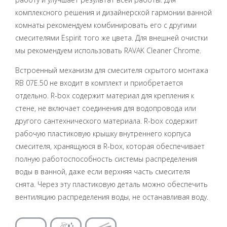
комплексного решения и дизайнерской гармонии ванной
комнаты рекомендуем комбинировать его с другими
смесителями Espirit того же цвета. Для внешней очистки
мы рекомендуем использовать RAVAK Cleaner Chrome.
Встроенный механизм для смесителя скрытого монтажа
RB 07Е.50 не входит в комплект и приобретается
отдельно. R-box содержит материал для крепления к
стене, не включает соединения для водопровода или
другого сантехнического материала. R-box содержит
рабочую пластиковую крышку внутреннего корпуса
смесителя, хранящуюся в R-box, которая обеспечивает
полную работоспособность системы распределения
воды в ванной, даже если верхняя часть смесителя
снята. Через эту пластиковую деталь можно обеспечить
вентиляцию распределения воды, не останавливая воду.