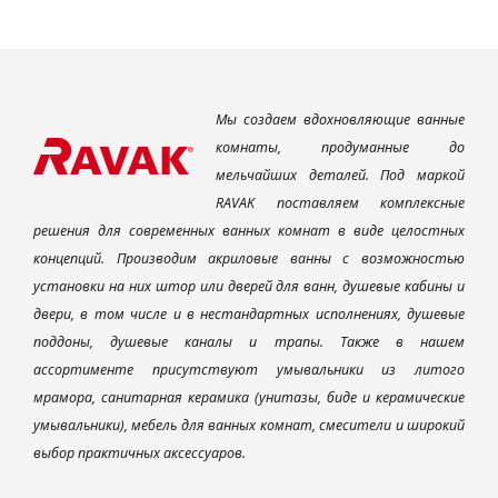
Мы создаем вдохновляющие ванные
комнаты, продуманные до
мельчайших деталей. Под маркой
RAVAK поставляем комплексные
решения для современных ванных комнат в виде целостных
концепций. Производим акриловые ванны с возможностью
установки на них штор или дверей для ванн, душевые кабины и
двери, в том числе и в нестандартных исполнениях, душевые
поддоны, душевые каналы и трапы. Также в нашем
ассортименте присутствуют умывальники из литого
мрамора, санитарная керамика (унитазы, биде и керамические
умывальники), мебель для ванных комнат, смесители и широкий
выбор практичных аксессуаров.