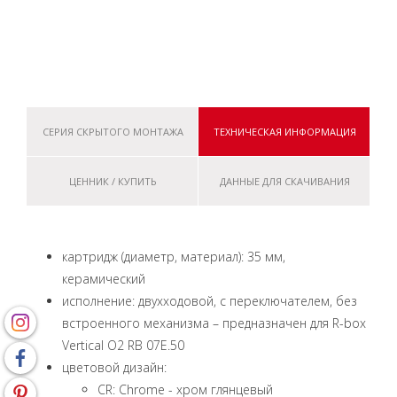
СЕРИЯ СКРЫТОГО МОНТАЖА
ТЕХНИЧЕСКАЯ ИНФОРМАЦИЯ
ЦЕННИК / КУПИТЬ
ДАННЫЕ ДЛЯ СКАЧИВАНИЯ
картридж (диаметр, материал): 35 мм,
керамический
исполнение: двухходовой, с переключателем, без
встроенного механизма – предназначен для R-box
Vertical O2 RB 07E.50
цветовой дизайн:
CR: Chrome - хром глянцевый