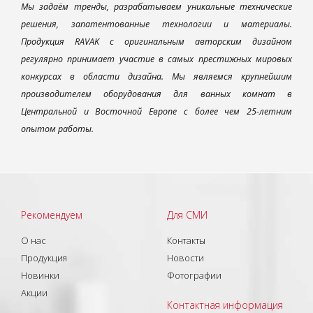
Мы задаём тренды, разрабатываем уникальные технические
решения, запатентованные технологии и материалы.
Продукция RAVAK с оригинальным авторским дизайном
регулярно принимает участие в самых престижных мировых
конкурсах в области дизайна. Мы являемся крупнейшим
производителем оборудования для ванных комнат в
Центральной и Восточной Европе с более чем 25-летним
опытом работы.
Рекомендуем
Для СМИ
О нас
Контакты
Продукция
Новости
Новинки
Фотографии
Акции
Контактная информация