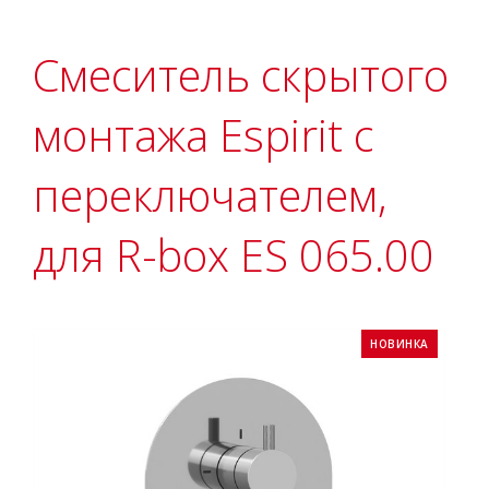
Смеситель скрытого
монтажа Espirit с
переключателем,
для R-box ES 065.00
НОВИНКА