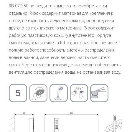
RB 07D.50 не входит в комплект и приобретается
отдельно. R-box содержит материал для крепления к
стене, не включает соединения для водопровода или
другого сантехнического материала. R-box содержит
рабочую пластиковую крышку внутреннего корпуса
смесителя, хранящуюся в R-box, которая обеспечивает
полную работоспособность системы распределения
воды в ванной, даже если верхняя часть смесителя
снята. Через эту пластиковую деталь можно обеспечить
вентиляцию распределения воды, не останавливая воду.