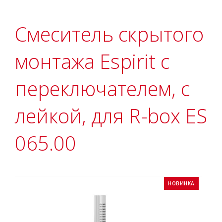
Смеситель скрытого
монтажа Espirit с
переключателем, с
лейкой, для R-box ES
065.00
НОВИНКА