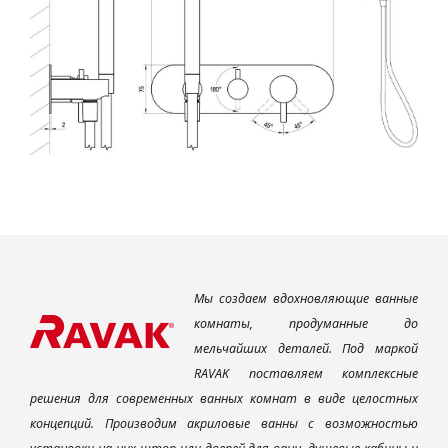
Мы создаем вдохновляющие ванные
комнаты, продуманные до
мельчайших деталей. Под маркой
RAVAK поставляем комплексные
решения для современных ванных комнат в виде целостных
концепций. Производим акриловые ванны с возможностью