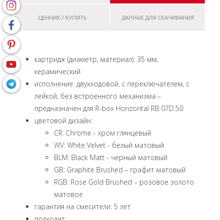
ЦЕННИК / КУПИТЬ
ДАННЫЕ ДЛЯ СКАЧИВАНИЯ
картридж (диаметр, материал): 35 мм,
керамический
исполнение: двухходовой, с переключателем, с
лейкой, без встроенного механизма –
предназначен для R-box Horizontal RB 07D.50
цветовой дизайн:
CR: Chrome - хром глянцевый
WV: White Velvet - белый матовый
BLM: Black Matt - черный матовый
GB: Graphite Brushed – графит матовый
RGB: Rose Gold Brushed – розовое золото
матовое
гарантия на смесители: 5 лет
подходит: