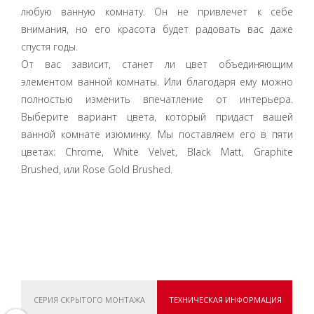
любую ванную комнату. Он не привлечет к себе
внимания, но его красота будет радовать вас даже
спустя годы.
От вас зависит, станет ли цвет объединяющим
элементом ванной комнаты. Или благодаря ему можно
полностью изменить впечатление от интерьера.
Выберите вариант цвета, который придаст вашей
ванной комнате изюминку. Мы поставляем его в пяти
цветах: Chrome, White Velvet, Black Matt, Graphite
Brushed, или Rose Gold Brushed.
СЕРИЯ СКРЫТОГО МОНТАЖА
ТЕХНИЧЕСКАЯ ИНФОРМАЦИЯ