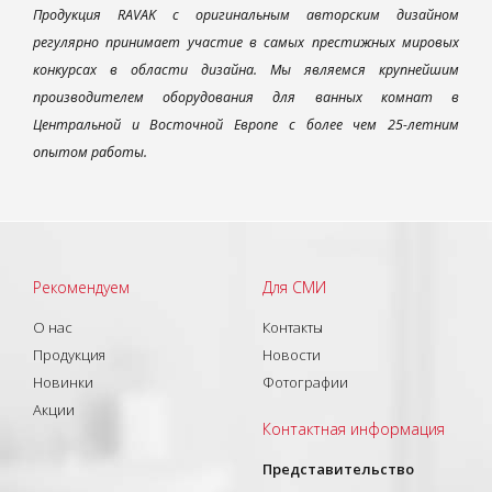
Продукция RAVAK с оригинальным авторским дизайном
регулярно принимает участие в самых престижных мировых
конкурсах в области дизайна. Мы являемся крупнейшим
производителем оборудования для ванных комнат в
Центральной и Восточной Европе с более чем 25-летним
опытом работы.
Рекомендуем
Для СМИ
О нас
Контакты
Продукция
Новости
Новинки
Фотографии
Акции
Контактная информация
Представительство