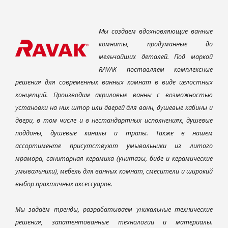
Мы создаем вдохновляющие ванные
комнаты, продуманные до
мельчайших деталей. Под маркой
RAVAK поставляем комплексные
решения для современных ванных комнат в виде целостных
концепций. Производим акриловые ванны с возможностью
установки на них штор или дверей для ванн, душевые кабины и
двери, в том числе и в нестандартных исполнениях, душевые
поддоны, душевые каналы и трапы. Также в нашем
ассортименте присутствуют умывальники из литого
мрамора, санитарная керамика (унитазы, биде и керамические
умывальники), мебель для ванных комнат, смесители и широкий
выбор практичных аксессуаров.
Мы задаём тренды, разрабатываем уникальные технические
решения, запатентованные технологии и материалы.