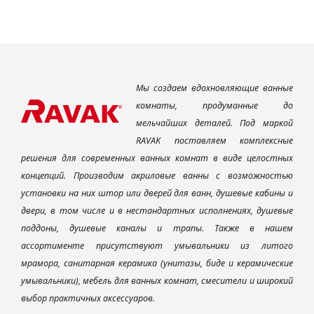
Мы создаем вдохновляющие ванные
комнаты, продуманные до
мельчайших деталей. Под маркой
RAVAK поставляем комплексные
решения для современных ванных комнат в виде целостных
концепций. Производим акриловые ванны с возможностью
установки на них штор или дверей для ванн, душевые кабины и
двери, в том числе и в нестандартных исполнениях, душевые
поддоны, душевые каналы и трапы. Также в нашем
ассортименте присутствуют умывальники из литого
мрамора, санитарная керамика (унитазы, биде и керамические
умывальники), мебель для ванных комнат, смесители и широкий
выбор практичных аксессуаров.