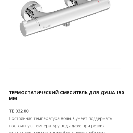
ТЕРМОСТАТИЧЕСКИЙ СМЕСИТЕЛЬ ДЛЯ ДУША 150
ММ
TE 032.00
Постоянная температура воды. Сумеет поддержать
постоянную температуру воды даже при резких