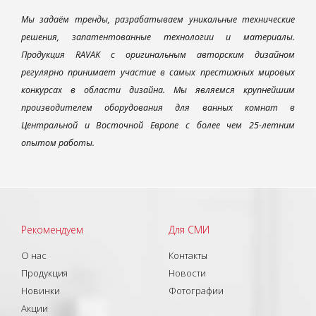
Мы задаём тренды, разрабатываем уникальные технические
решения, запатентованные технологии и материалы.
Продукция RAVAK с оригинальным авторским дизайном
регулярно принимает участие в самых престижных мировых
конкурсах в области дизайна. Мы являемся крупнейшим
производителем оборудования для ванных комнат в
Центральной и Восточной Европе с более чем 25-летним
опытом работы.
Рекомендуем
Для СМИ
О нас
Контакты
Продукция
Новости
Новинки
Фотографии
Акции