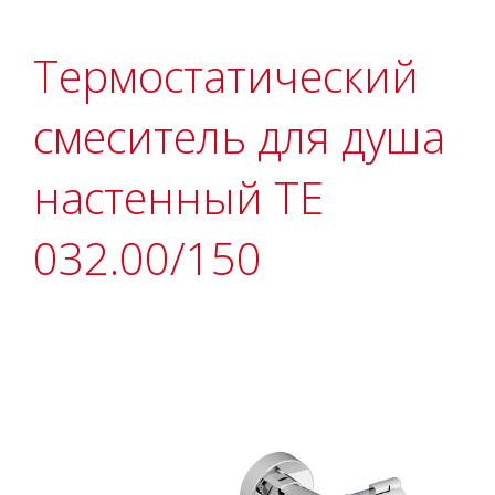
Термостатический
смеситель для душа
настенный TE
032.00/150