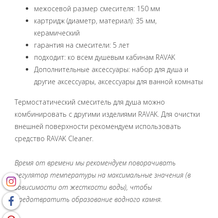
межосевой размер смесителя: 150 мм
картридж (диаметр, материал): 35 мм,
керамический
гарантия на смесители: 5 лет
подходит: ко всем душевым кабинам RAVAK
Дополнительные аксессуары: набор для душа и
другие аксессуары, аксессуары для ванной комнаты
Термостатический смеситель для душа можно
комбинировать с другими изделиями RAVAK. Для очистки
внешней поверхности рекомендуем использовать
средство RAVAK Cleaner.
Время от времени мы рекомендуем поворачивать
регулятор температуры на максимальные значения (в
зависимости от жесткости воды), чтобы
предотвратить образование водного камня.