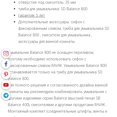
отверстие под смеситель: 35 мм
тумба для умывальника: SD Balance 800
гарантия: 5 лет
Дополнительные аксессуары: сифон с
фиксированным сливом, тумба для умывальника SD
Balance 800 , смесители для умывальника ,
аксессуары для ванной комнаты
Умывальник Balance 800 не оснащен переливом,
поэтому необходимо использовать сифон с
фиксированным сливом RAVAK. Умывальник Balance 800
устанавливается только на тумбу для умывальника SD
Balance 800.
Для полного решения и согласованного дизайна ванной
комнаты мы рекомендуем комбинировать умывальник с
другими изделиями серии Balance (высокий пенал SB
Balance 400), смесителями и другими продуктами RAVAK.
Монтажный комплект (соединительные штифты, винты и