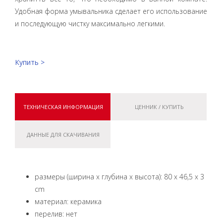
Удобная форма умывальника сделает его использование
и последующую чистку максимально легкими.
Купить >
ТЕХНИЧЕСКАЯ ИНФОРМАЦИЯ
ЦЕННИК / КУПИТЬ
ДАННЫЕ ДЛЯ СКАЧИВАНИЯ
размеры (ширина x глубина x высота): 80 x 46,5 x 3
cm
материал: керамика
перелив: нет