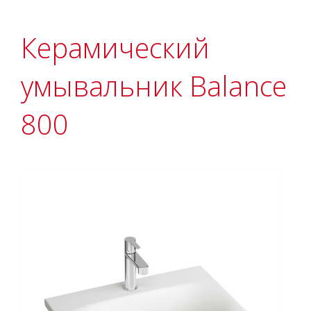
Керамический
умывальник Balance
800