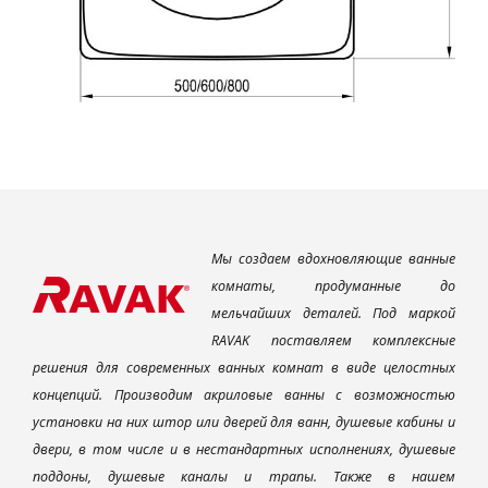
Мы создаем вдохновляющие ванные
комнаты, продуманные до
мельчайших деталей. Под маркой
RAVAK поставляем комплексные
решения для современных ванных комнат в виде целостных
концепций. Производим акриловые ванны с возможностью
установки на них штор или дверей для ванн, душевые кабины и
двери, в том числе и в нестандартных исполнениях, душевые
поддоны, душевые каналы и трапы. Также в нашем