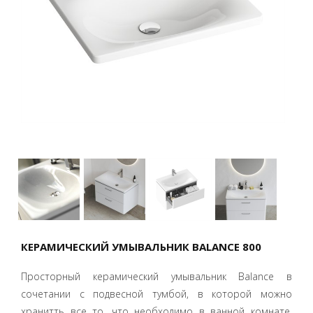
КЕРАМИЧЕСКИЙ УМЫВАЛЬНИК BALANCE 800
Просторный керамический умывальник Balance в
сочетании с подвесной тумбой, в которой можно
хранитть все то, что необходимо в ванной комнате.