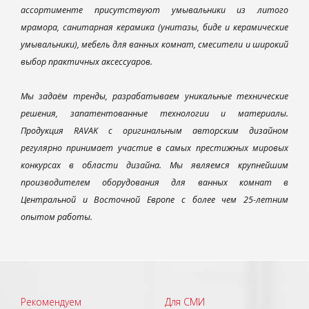
ассортименте присутствуют умывальники из литого
мрамора, санитарная керамика (унитазы, биде и керамические
умывальники), мебель для ванных комнат, смесители и широкий
выбор практичных аксессуаров.
Мы задаём тренды, разрабатываем уникальные технические
решения, запатентованные технологии и материалы.
Продукция RAVAK с оригинальным авторским дизайном
регулярно принимает участие в самых престижных мировых
конкурсах в области дизайна. Мы являемся крупнейшим
производителем оборудования для ванных комнат в
Центральной и Восточной Европе с более чем 25-летним
опытом работы.
Рекомендуем
Для СМИ