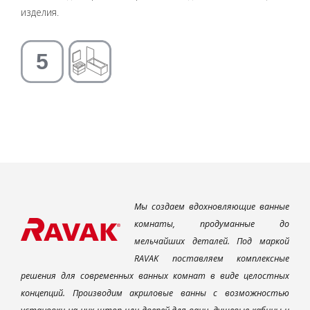
изделия.
Мы создаем вдохновляющие ванные
комнаты, продуманные до
мельчайших деталей. Под маркой
RAVAK поставляем комплексные
решения для современных ванных комнат в виде целостных
концепций. Производим акриловые ванны с возможностью