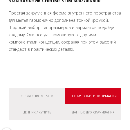
УМЫВАЛЬНИК CHROME SLIM 600/700/800
Простая закругленная форма внутреннего пространства
для мытья гармонично дополнена тонкой кромкой.
Широкий выбор типоразмеров и вариантов подойдет
каждому. Они всегда гармонируют с другими
компонентами концепции, сохраняя при этом высокий
стандарт в практических деталях.
СЕРИЯ CHROME SLIM
ТЕХНИЧЕСКАЯ ИНФОРМАЦИЯ
ЦЕННИК / КУПИТЬ
ДАННЫЕ ДЛЯ СКАЧИВАНИЯ