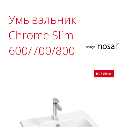
Умывальник
Chrome Slim
600/700/800
НОВИНКА