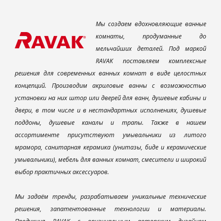
Мы создаем вдохновляющие ванные
комнаты, продуманные до
мельчайших деталей. Под маркой
RAVAK поставляем комплексные
решения для современных ванных комнат в виде целостных
концепций. Производим акриловые ванны с возможностью
установки на них штор или дверей для ванн, душевые кабины и
двери, в том числе и в нестандартных исполнениях, душевые
поддоны, душевые каналы и трапы. Также в нашем
ассортименте присутствуют умывальники из литого
мрамора, санитарная керамика (унитазы, биде и керамические
умывальники), мебель для ванных комнат, смесители и широкий
выбор практичных аксессуаров.
Мы задаём тренды, разрабатываем уникальные технические
решения, запатентованные технологии и материалы.