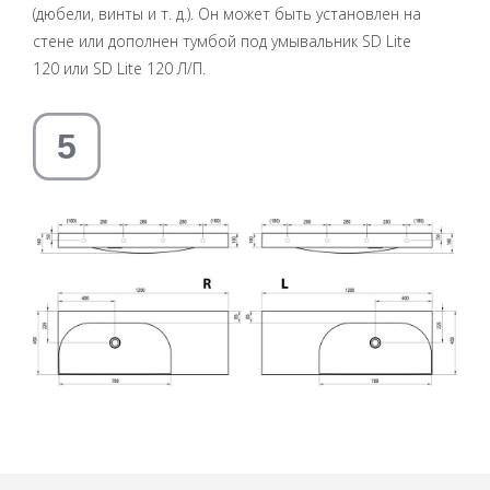
(дюбели, винты и т. д.). Он может быть установлен на
стене или дополнен тумбой под умывальник SD Lite
120 или SD Lite 120 Л/П.