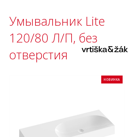
Умывальник Lite
120/80 Л/П, без
отверстия
НОВИНКА