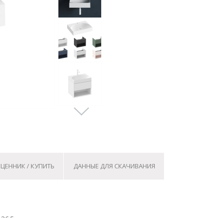
ЦЕННИК / КУПИТЬ
ДАННЫЕ ДЛЯ СКАЧИВАНИЯ