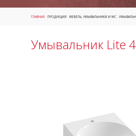
ГЛАВНАЯ
:
ПРОДУКЦИЯ
:
МЕБЕЛЬ, УМЫВАЛЬНИКИ И WC
:
УМЫВАЛЬ
Умывальник Lite 45