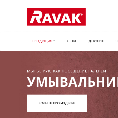
ПРОДУКЦИЯ
О НАС
ГДЕ КУПИТЬ
С
МЫТЬЕ РУК, КАК ПОСЕЩЕНИЕ ГАЛЕРЕИ
УМЫВАЛЬНИ
БОЛЬШЕ ПРО ИЗДЕЛИЕ