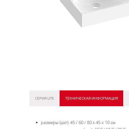
СЕРИЯ LITE
ТЕХНИЧЕСКАЯ ИНФОРМАЦИЯ
размеры (шxг): 45 / 60 / 80 x 45 x 10 см