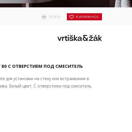
ПЕЧАТЬ
В ИЗБРАННОЕ
 / 80 С ОТВЕРСТИЕМ ПОД СМЕСИТЕЛЬ
te для установки на стену или встраивания в
ива. Белый цвет. С отверстием под смеситель.