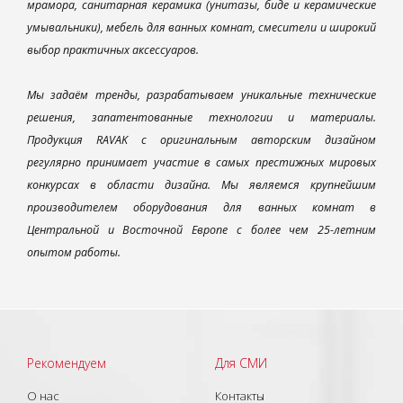
мрамора, санитарная керамика (унитазы, биде и керамические
умывальники), мебель для ванных комнат, смесители и широкий
выбор практичных аксессуаров.
Мы задаём тренды, разрабатываем уникальные технические
решения, запатентованные технологии и материалы.
Продукция RAVAK с оригинальным авторским дизайном
регулярно принимает участие в самых престижных мировых
конкурсах в области дизайна. Мы являемся крупнейшим
производителем оборудования для ванных комнат в
Центральной и Восточной Европе с более чем 25-летним
опытом работы.
Рекомендуем
Для СМИ
О нас
Контакты