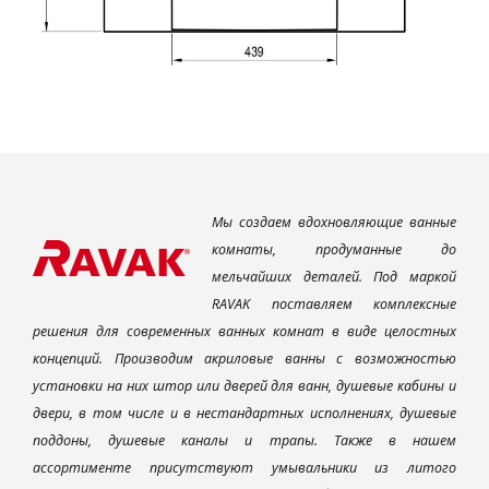
Мы создаем вдохновляющие ванные
комнаты, продуманные до
мельчайших деталей. Под маркой
RAVAK поставляем комплексные
решения для современных ванных комнат в виде целостных
концепций. Производим акриловые ванны с возможностью
установки на них штор или дверей для ванн, душевые кабины и
двери, в том числе и в нестандартных исполнениях, душевые
поддоны, душевые каналы и трапы. Также в нашем
ассортименте присутствуют умывальники из литого