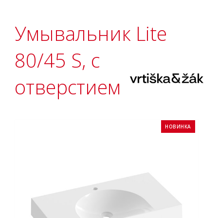
Умывальник Lite
80/45 S, с
отверстием
НОВИНКА