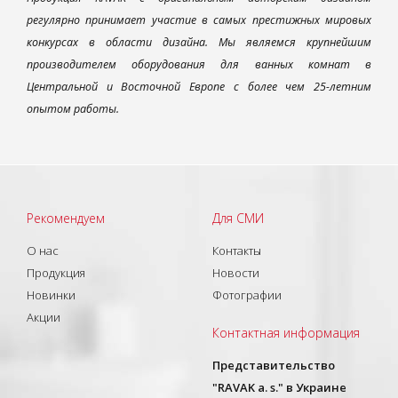
регулярно принимает участие в самых престижных мировых
конкурсах в области дизайна. Мы являемся крупнейшим
производителем оборудования для ванных комнат в
Центральной и Восточной Европе с более чем 25-летним
опытом работы.
Рекомендуем
Для СМИ
О нас
Контакты
Продукция
Новости
Новинки
Фотографии
Акции
Контактная информация
Представительство
"RAVAK a. s." в Украине