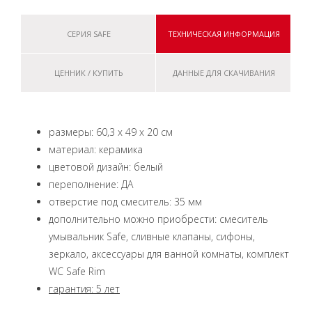
СЕРИЯ SAFE
ТЕХНИЧЕСКАЯ ИНФОРМАЦИЯ
ЦЕННИК / КУПИТЬ
ДАННЫЕ ДЛЯ СКАЧИВАНИЯ
размеры: 60,3 x 49 x 20 см
материал: керамика
цветовой дизайн: белый
переполнение: ДА
отверстие под смеситель: 35 мм
дополнительно можно приобрести: смеситель
умывальник Safe, сливные клапаны, сифоны,
зеркало, аксессуары для ванной комнаты, комплект
WC Safe Rim
гарантия: 5 лет