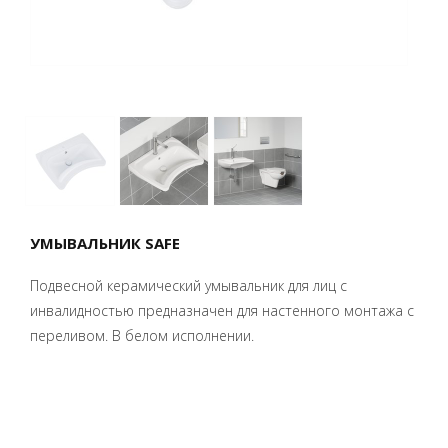
УМЫВАЛЬНИК SAFE
Подвесной керамический умывальник для лиц с
инвалидностью предназначен для настенного монтажа с
переливом. В белом исполнении.