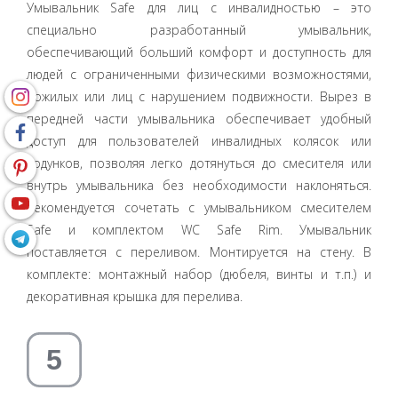
Умывальник Safe для лиц с инвалидностью – это
специально разработанный умывальник,
обеспечивающий больший комфорт и доступность для
людей с ограниченными физическими возможностями,
пожилых или лиц с нарушением подвижности. Вырез в
передней части умывальника обеспечивает удобный
доступ для пользователей инвалидных колясок или
ходунков, позволяя легко дотянуться до смесителя или
внутрь умывальника без необходимости наклоняться.
Рекомендуется сочетать с умывальником смесителем
Safe и комплектом WC Safe Rim. Умывальник
поставляется с переливом. Монтируется на стену. В
комплекте: монтажный набор (дюбеля, винты и т.п.) и
декоративная крышка для перелива.