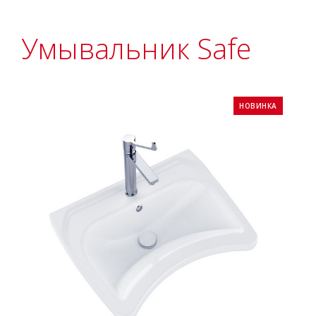
Умывальник Safe
НОВИНКА