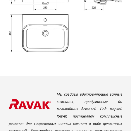
Мы создаем вдохновляющие ванные
комнаты, продуманные до
мельчайших деталей. Под маркой
RAVAK поставляем комплексные
решения для современных ванных комнат в виде целостных
концепций. Производим акриловые ванны с возможностью