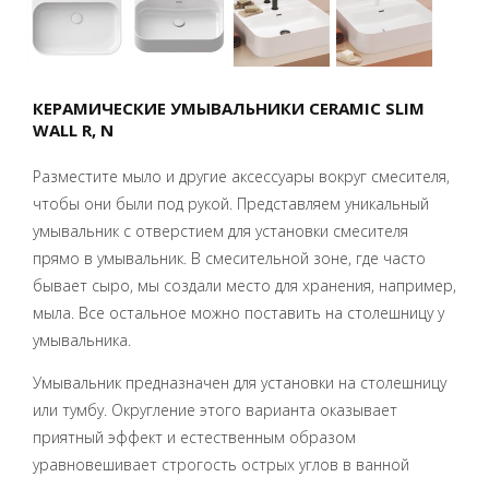
КЕРАМИЧЕСКИЕ УМЫВАЛЬНИКИ CERAMIC SLIM
WALL R, N
Разместите мыло и другие аксессуары вокруг смесителя,
чтобы они были под рукой. Представляем уникальный
умывальник с отверстием для установки смесителя
прямо в умывальник. В смесительной зоне, где часто
бывает сыро, мы создали место для хранения, например,
мыла. Все остальное можно поставить на столешницу у
умывальника.
Умывальник предназначен для установки на столешницу
или тумбу. Округление этого варианта оказывает
приятный эффект и естественным образом
уравновешивает строгость острых углов в ванной