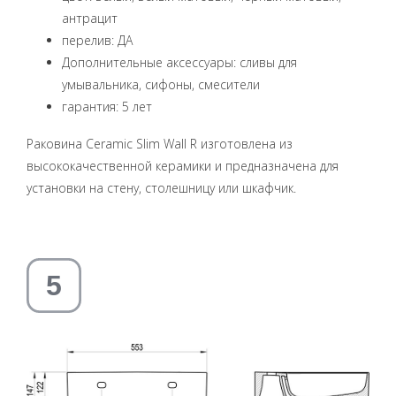
антрацит
перелив: ДА
Дополнительные аксессуары: сливы для
умывальника, сифоны, смесители
гарантия: 5 лет
Раковина Ceramic Slim Wall R изготовлена ​​из
высококачественной керамики и предназначена для
установки на стену, столешницу или шкафчик.