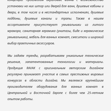
установки на них штор или дверей для ванн, душевые кабины и
двери, в том числе и в нестандартных исполнениях, душевые
поддоны, душевые каналы и трапы. Также в нашем
ассортименте присутствуют умывальники из литого
мрамора, санитарная керамика (унитазы, биде и керамические
умывальники), мебель для ванных комнат, смесители и широкий
выбор практичных аксессуаров.
Мы задаём тренды, разрабатываем уникальные технические
решения, запатентованные технологии и материалы.
Продукция RAVAK с оригинальным авторским дизайном
регулярно принимает участие в самых престижных мировых
конкурсах в области дизайна. Мы являемся крупнейшим
производителем оборудования для ванных комнат в
Центральной и Восточной Европе с более чем 25-летним
опытом работы.