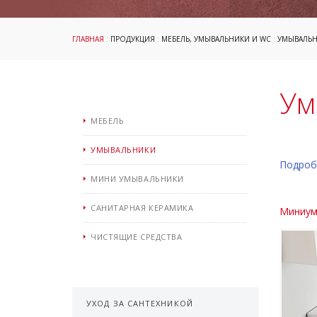
ГЛАВНАЯ
:
ПРОДУКЦИЯ
:
МЕБЕЛЬ, УМЫВАЛЬНИКИ И WC
:
УМЫВАЛЬ
Ум
МЕБЕЛЬ
УМЫВАЛЬНИКИ
Подроб
МИНИ УМЫВАЛЬНИКИ
САНИТАРНАЯ КЕРАМИКА
Миниумы
ЧИСТЯЩИЕ СРЕДСТВА
УХОД ЗА САНТЕХНИКОЙ