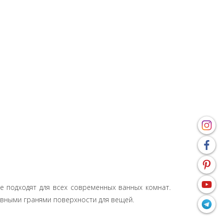
ые подходят для всех современных ванных комнат.
вными гранями поверхности для вещей.