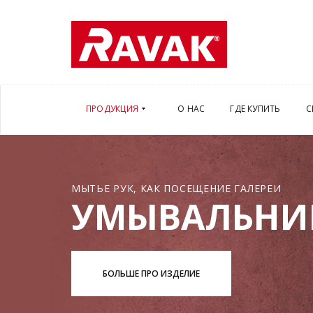
ПРОДУКЦИЯ
О НАС
ГДЕ КУПИТЬ
С
МЫТЬЕ РУК, КАК ПОСЕЩЕНИЕ ГАЛЕРЕИ
УМЫВАЛЬНИ
БОЛЬШЕ ПРО ИЗДЕЛИЕ