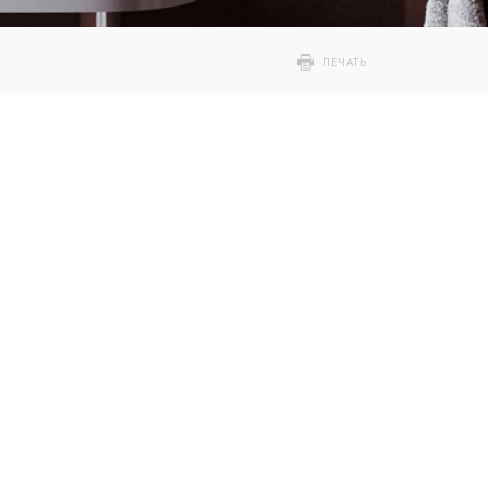
ПЕЧАТЬ