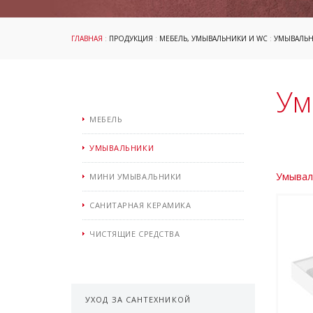
ГЛАВНАЯ
:
ПРОДУКЦИЯ
:
МЕБЕЛЬ, УМЫВАЛЬНИКИ И WC
:
УМЫВАЛЬ
Ум
МЕБЕЛЬ
УМЫВАЛЬНИКИ
Умываль
МИНИ УМЫВАЛЬНИКИ
САНИТАРНАЯ КЕРАМИКА
ЧИСТЯЩИЕ СРЕДСТВА
УХОД ЗА САНТЕХНИКОЙ