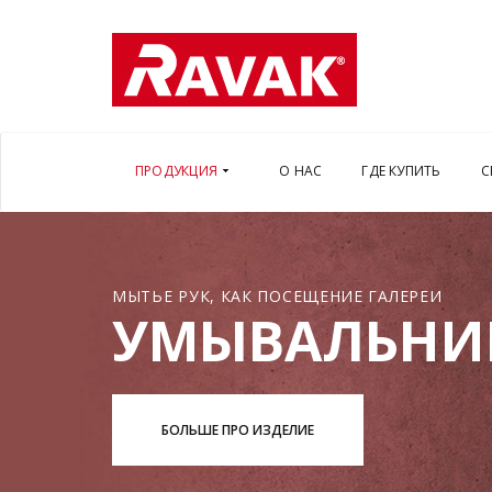
ПРОДУКЦИЯ
О НАС
ГДЕ КУПИТЬ
С
МЫТЬЕ РУК, КАК ПОСЕЩЕНИЕ ГАЛЕРЕИ
УМЫВАЛЬНИ
БОЛЬШЕ ПРО ИЗДЕЛИЕ