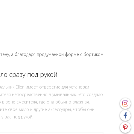
 стену, а благодаря продуманной форме с бортиком
ло сразу под рукой
альник Ellen имеет отверстие для установки
ителя непосредственно в умывальник. Это создало
у в зоне смесителя, где она обычно влажная.
ите свое мило и другие аксессуары, чтобы они
 у вас под рукой.