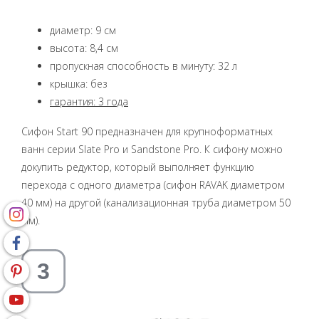
диаметр: 9 см
высота: 8,4 см
пропускная способность в минуту: 32 л
крышка: без
гарантия:
3 года
Сифон Start 90 предназначен для крупноформатных
ванн серии Slate Pro и Sandstone Pro. К сифону можно
докупить редуктор, который выполняет функцию
перехода с одного диаметра (сифон RAVAK диаметром
40 мм) на другой (канализационная труба диаметром 50
мм).