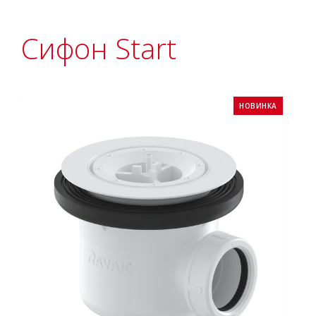
Сифон Start
НОВИНКА