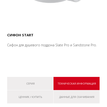
СИФОН START
Сифон для душевого поддона Slate Pro и Sandstone Pro.
СЕРИЯ
ТЕХНИЧЕСКАЯ ИНФОРМАЦИЯ
ЦЕННИК / КУПИТЬ
ДАННЫЕ ДЛЯ СКАЧИВАНИЯ