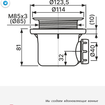
Мы создаем вдохновляющие ванные