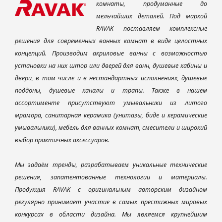
комнаты, продуманные до
мельчайших деталей. Под маркой
RAVAK поставляем комплексные
решения для современных ванных комнат в виде целостных
концепций. Производим акриловые ванны с возможностью
установки на них штор или дверей для ванн, душевые кабины и
двери, в том числе и в нестандартных исполнениях, душевые
поддоны, душевые каналы и трапы. Также в нашем
ассортименте присутствуют умывальники из литого
мрамора, санитарная керамика (унитазы, биде и керамические
умывальники), мебель для ванных комнат, смесители и широкий
выбор практичных аксессуаров.
Мы задаём тренды, разрабатываем уникальные технические
решения, запатентованные технологии и материалы.
Продукция RAVAK с оригинальным авторским дизайном
регулярно принимает участие в самых престижных мировых
конкурсах в области дизайна. Мы являемся крупнейшим