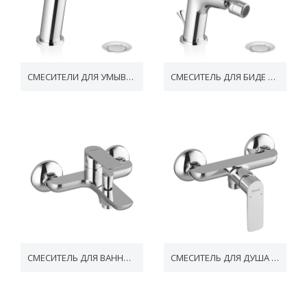
СМЕСИТЕЛИ ДЛЯ УМЫВАЛЬНИКА CLASSIC
СМЕСИТЕЛЬ ДЛЯ БИДЕ CLASSIC
СМЕСИТЕЛЬ ДЛЯ ВАННЫ CLASSIC
СМЕСИТЕЛЬ ДЛЯ ДУША CLASSIC