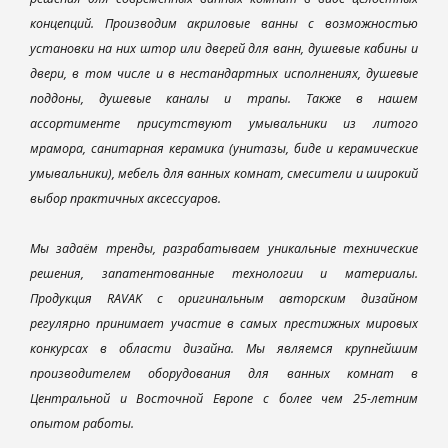
концепций. Производим акриловые ванны с возможностью
установки на них штор или дверей для ванн, душевые кабины и
двери, в том числе и в нестандартных исполнениях, душевые
поддоны, душевые каналы и трапы. Также в нашем
ассортименте присутствуют умывальники из литого
мрамора, санитарная керамика (унитазы, биде и керамические
умывальники), мебель для ванных комнат, смесители и широкий
выбор практичных аксессуаров.
Мы задаём тренды, разрабатываем уникальные технические
решения, запатентованные технологии и материалы.
Продукция RAVAK с оригинальным авторским дизайном
регулярно принимает участие в самых престижных мировых
конкурсах в области дизайна. Мы являемся крупнейшим
производителем оборудования для ванных комнат в
Центральной и Восточной Европе с более чем 25-летним
опытом работы.