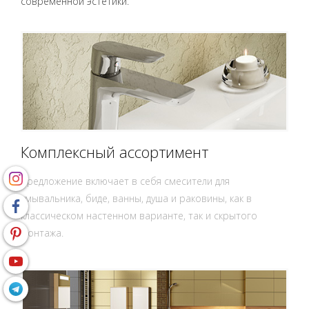
современной эстетики.
Комплексный ассортимент
Предложение включает в себя смесители для
умывальника, биде, ванны, душа и раковины, как в
классическом настенном варианте, так и скрытого
монтажа.