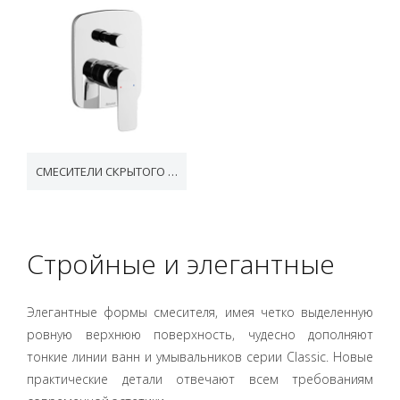
СМЕСИТЕЛИ СКРЫТОГО МОНТАЖА CLASSIC
Стройные и элегантные
Элегантные формы смесителя, имея четко выделенную
ровную верхнюю поверхность, чудесно дополняют
тонкие линии ванн и умывальников серии Classic. Новые
практические детали отвечают всем требованиям