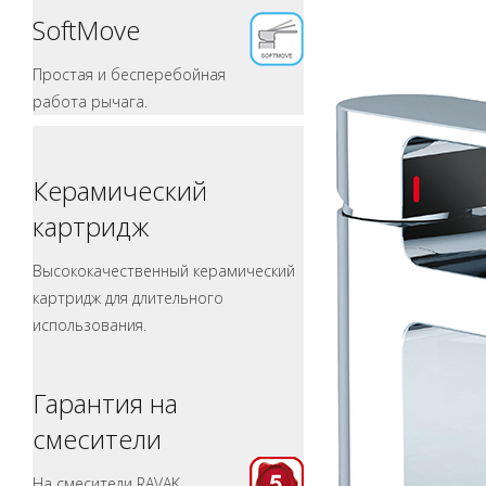
SoftMove
Простая и бесперебойная
работа рычага.
Керамический
картридж
Высококачественный керамический
картридж для длительного
использования.
Гарантия на
смесители
На смесители RAVAK