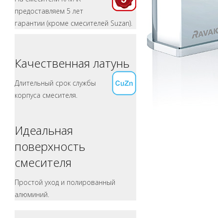
предоставляем 5 лет
гарантии (кроме смесителей Suzan).
Качественная латунь
Длительный срок службы
корпуса смесителя.
Идеальная
поверхность
смесителя
Простой уход и полированный
алюминий.