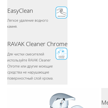
EasyClean
Легкое удаление водного
камня.
RAVAK Cleaner Chrome
Для чистки смесителей
используйте RAVAK Cleaner
Chrome или другие моющие
средства не нарушающие
поверхностный слой хрома.
Ме