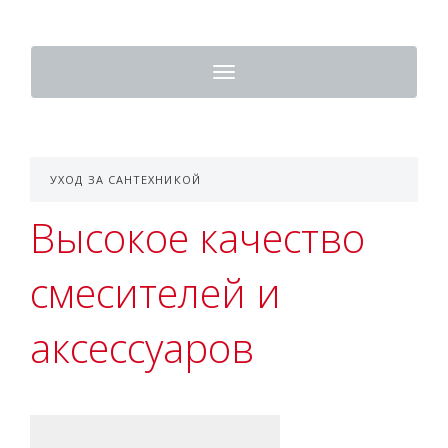
Toggle
navigation
УХОД ЗА САНТЕХНИКОЙ
Высокое качество
смесителей и
аксессуаров