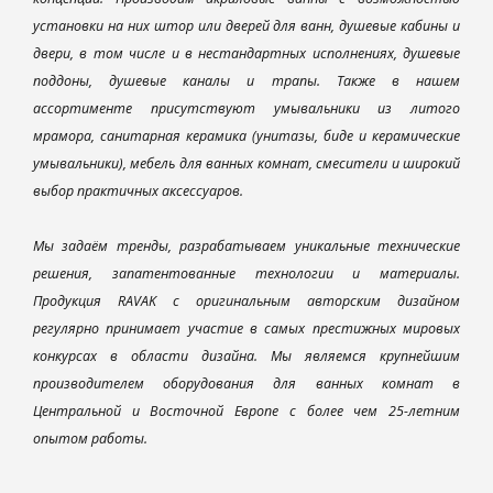
установки на них штор или дверей для ванн, душевые кабины и
двери, в том числе и в нестандартных исполнениях, душевые
поддоны, душевые каналы и трапы. Также в нашем
ассортименте присутствуют умывальники из литого
мрамора, санитарная керамика (унитазы, биде и керамические
умывальники), мебель для ванных комнат, смесители и широкий
выбор практичных аксессуаров.
Мы задаём тренды, разрабатываем уникальные технические
решения, запатентованные технологии и материалы.
Продукция RAVAK с оригинальным авторским дизайном
регулярно принимает участие в самых престижных мировых
конкурсах в области дизайна. Мы являемся крупнейшим
производителем оборудования для ванных комнат в
Центральной и Восточной Европе с более чем 25-летним
опытом работы.