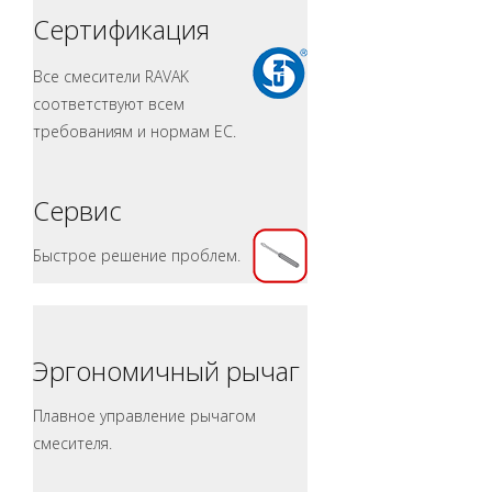
Сертификация
Все смесители RAVAK
соответствуют всем
требованиям и нормам ЕС.
Сервис
Быстрое решение проблем.
Эргономичный рычаг
Плавное управление рычагом
смесителя.