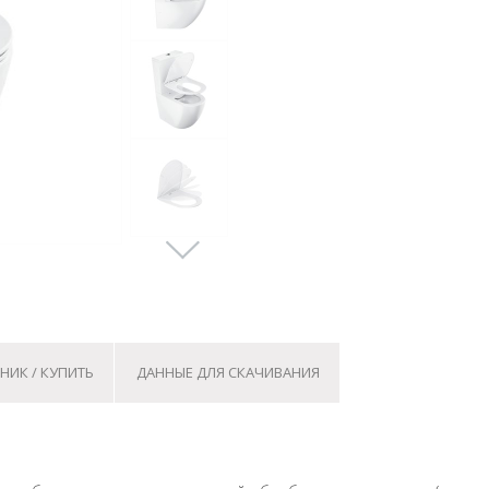
НИК / КУПИТЬ
ДАННЫЕ ДЛЯ СКАЧИВАНИЯ