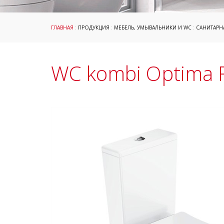
ГЛАВНАЯ
:
ПРОДУКЦИЯ
:
МЕБЕЛЬ, УМЫВАЛЬНИКИ И WC
:
САНИТАРН
WC kombi Optima 