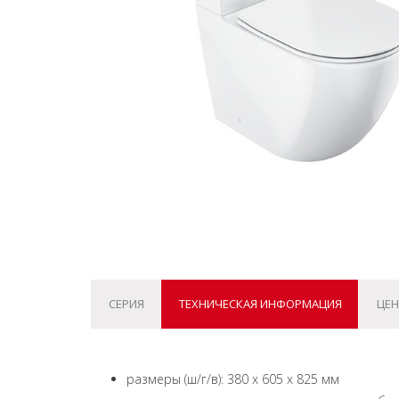
СЕРИЯ
ТЕХНИЧЕСКАЯ ИНФОРМАЦИЯ
ЦЕН
размеры (ш/г/в): 380 x 605 x 825 мм