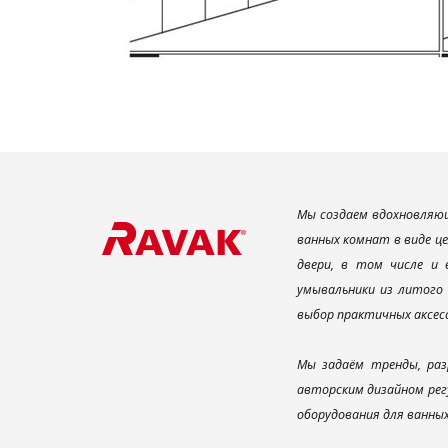
Мы создаем вдохновляющ
ванных комнат в виде ц
двери, в том числе и
умывальники из литого 
выбор практичных аксес
Мы задаём тренды, раз
авторским дизайном рег
оборудования для ванны