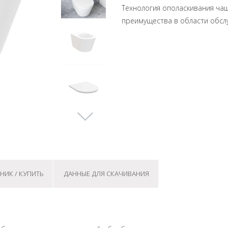
Технология ополаскивания чаш
преимущества в области обслу
НИК / КУПИТЬ
ДАННЫЕ ДЛЯ СКАЧИВАНИЯ