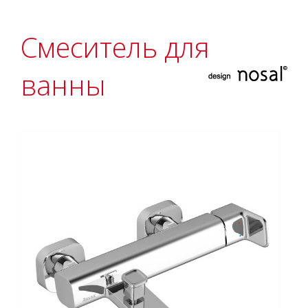
Смеситель для
ванны