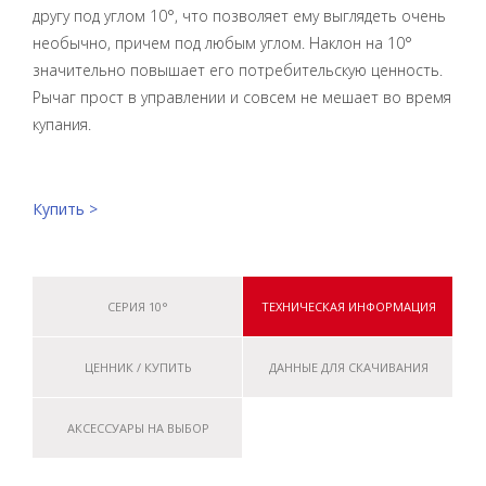
другу под углом 10°, что позволяет ему выглядеть очень
необычно, причем под любым углом. Наклон на 10°
значительно повышает его потребительскую ценность.
Рычаг прост в управлении и совсем не мешает во время
купания.
Купить >
СЕРИЯ 10°
ТЕХНИЧЕСКАЯ ИНФОРМАЦИЯ
ЦЕННИК / КУПИТЬ
ДАННЫЕ ДЛЯ СКАЧИВАНИЯ
АКСЕССУАРЫ НА ВЫБОР