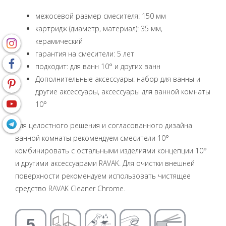
межосевой размер смесителя: 150 мм
картридж (диаметр, материал): 35 мм,
керамический
гарантия на смесители: 5 лет
подходит: для ванн 10° и других ванн
Дополнительные аксессуары: набор для ванны и
другие аксессуары, аксессуары для ванной комнаты
10°
Для целостного решения и согласованного дизайна
ванной комнаты рекомендуем смесители 10°
комбинировать с остальными изделиями концепции 10°
и другими аксессуарами RAVAK. Для очистки внешней
поверхности рекомендуем использовать чистящее
средство RAVAK Cleaner Chrome.