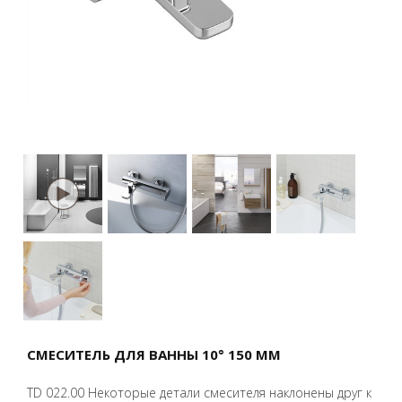
СМЕСИТЕЛЬ ДЛЯ ВАННЫ 10° 150 ММ
TD 022.00 Некоторые детали смесителя наклонены друг к