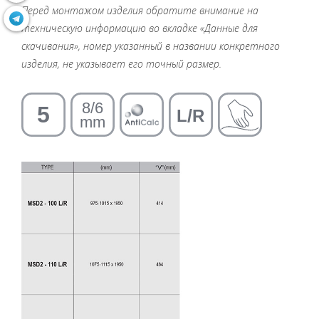
Перед монтажом изделия обратите внимание на
техническую информацию во вкладке «Данные для
скачивания», номер указанный в названии конкретного
изделия, не указывает его точный размер.