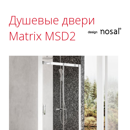
Душевые двери
Matrix MSD2