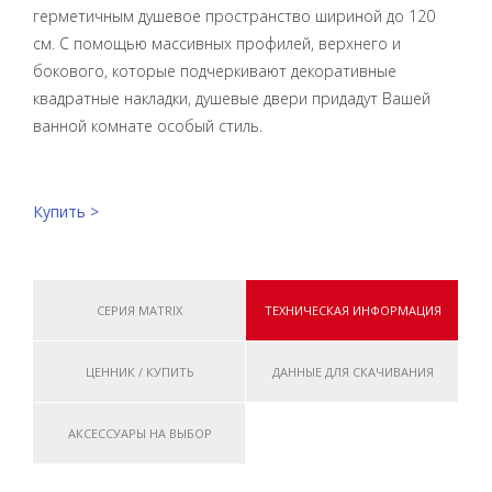
герметичным душевое пространство шириной до 120
см. С помощью массивных профилей, верхнего и
бокового, которые подчеркивают декоративные
квадратные накладки, душевые двери придадут Вашей
ванной комнате особый стиль.
Купить >
СЕРИЯ MATRIX
ТЕХНИЧЕСКАЯ ИНФОРМАЦИЯ
ЦЕННИК / КУПИТЬ
ДАННЫЕ ДЛЯ СКАЧИВАНИЯ
АКСЕССУАРЫ НА ВЫБОР