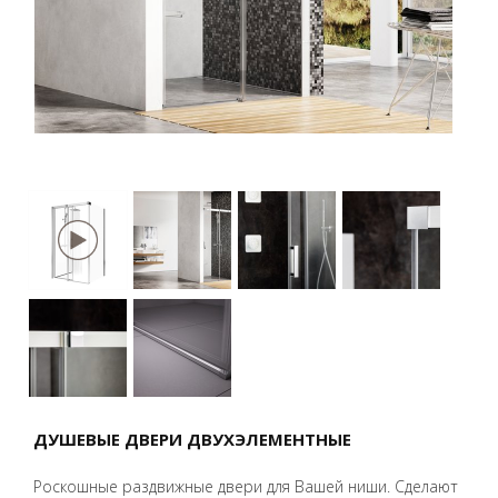
ДУШЕВЫЕ ДВЕРИ ДВУХЭЛЕМЕНТНЫЕ
Роскошные раздвижные двери для Вашей ниши. Сделают