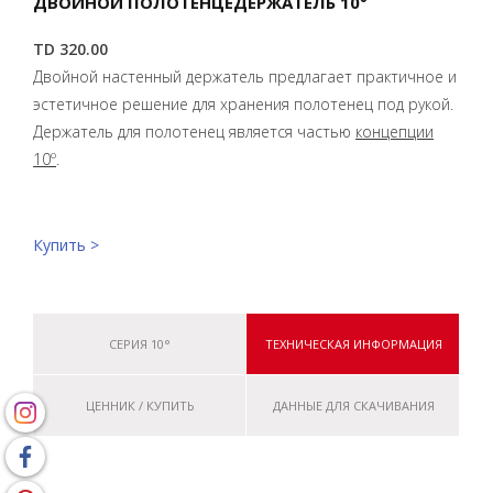
ДВОЙНОЙ ПОЛОТЕНЦЕДЕРЖАТЕЛЬ 10°
TD 320.00
Двойной настенный держатель предлагает практичное и
эстетичное решение для хранения полотенец под рукой.
Держатель для полотенец является частью
концепции
10º
.
Купить >
СЕРИЯ 10°
ТЕХНИЧЕСКАЯ ИНФОРМАЦИЯ
ЦЕННИК / КУПИТЬ
ДАННЫЕ ДЛЯ СКАЧИВАНИЯ