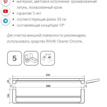
материал, цветовое исполнение: хромированная
латунь, полированный хром
гарантия: 5 лет
соответствующая длина: 63 см
составляющая концепции 10°
Для очистки внешней поверхности рекомендуем
использовать средство RAVAK Cleaner Chrome.