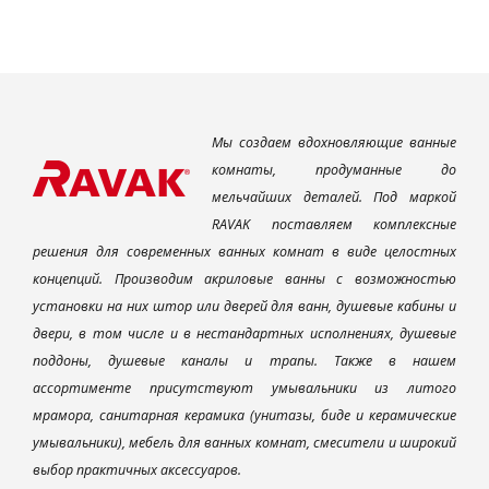
Мы создаем вдохновляющие ванные
комнаты, продуманные до
мельчайших деталей. Под маркой
RAVAK поставляем комплексные
решения для современных ванных комнат в виде целостных
концепций. Производим акриловые ванны с возможностью
установки на них штор или дверей для ванн, душевые кабины и
двери, в том числе и в нестандартных исполнениях, душевые
поддоны, душевые каналы и трапы. Также в нашем
ассортименте присутствуют умывальники из литого
мрамора, санитарная керамика (унитазы, биде и керамические
умывальники), мебель для ванных комнат, смесители и широкий
выбор практичных аксессуаров.