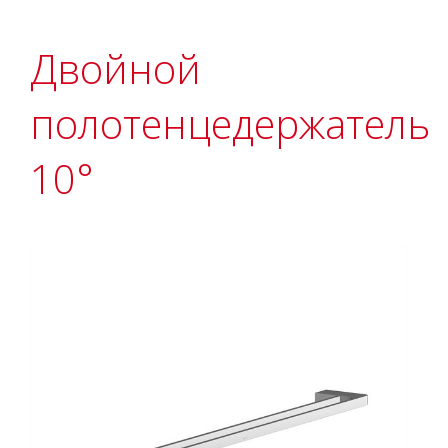
Двойной
полотенцедержатель
10°