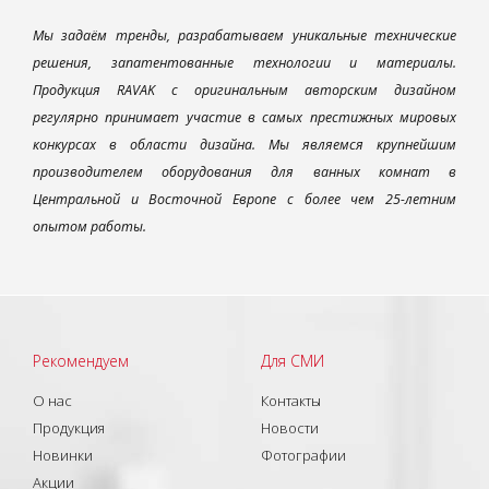
Мы задаём тренды, разрабатываем уникальные технические
решения, запатентованные технологии и материалы.
Продукция RAVAK с оригинальным авторским дизайном
регулярно принимает участие в самых престижных мировых
конкурсах в области дизайна. Мы являемся крупнейшим
производителем оборудования для ванных комнат в
Центральной и Восточной Европе с более чем 25-летним
опытом работы.
Рекомендуем
Для СМИ
О нас
Контакты
Продукция
Новости
Новинки
Фотографии
Акции