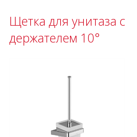
Щетка для унитаза с
держателем 10°