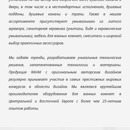
двери, в том числе и в нестандартных исполнениях, душевые
поддоны, душевые каналы и трапы. Также в нашем
ассортименте присутствуют умывальники из литого
мрамора, санитарная керамика (унитазы, биде и керамические
умывальники), мебель для ванных комнат, смесители и широкий
выбор практичных аксессуаров.
Мы задаём тренды, разрабатываем уникальные технические
решения, запатентованные технологии и материалы.
Продукция RAVAK с оригинальным авторским дизайном
регулярно принимает участие в самых престижных мировых
конкурсах в области дизайна. Мы являемся крупнейшим
производителем оборудования для ванных комнат в
Центральной и Восточной Европе с более чем 25-летним
опытом работы.