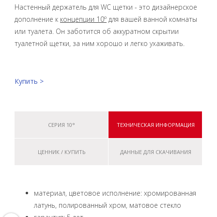
Настенный держатель для WC щетки - это дизайнерское
дополнение к
концепции 10º
для вашей ванной комнаты
или туалета. Он заботится об аккуратном скрытии
туалетной щетки, за ним хорошо и легко ухаживать.
Купить >
СЕРИЯ 10°
ТЕХНИЧЕСКАЯ ИНФОРМАЦИЯ
ЦЕННИК / КУПИТЬ
ДАННЫЕ ДЛЯ СКАЧИВАНИЯ
материал, цветовое исполнение: хромированная
латунь, полированный хром, матовое стекло