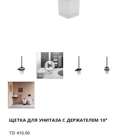
ЩЕТКА ДЛЯ УНИТАЗА С ДЕРЖАТЕЛЕМ 10°
TD 410.00