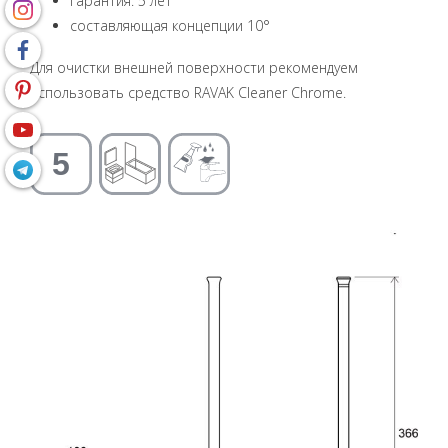
гарантия: 5 лет
составляющая концепции 10°
Для очистки внешней поверхности рекомендуем
использовать средство RAVAK Cleaner Chrome.