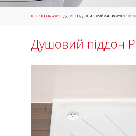
ІНТЕРНЕТ МАГАЗИН
:
ДУШОВІ ПІДДОНИ
:
ПРИЙМАННЯ ДУШУ
: ДУШ
Душовий піддон P