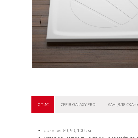
ОПИС
СЕРІЯ GALAXY PRO
ДАНІ ДЛЯ СКАЧ
розміри: 80, 90, 100 см