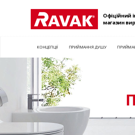
Офіційний 
магазин ви
КОНЦЕПЦІЇ
ПРИЙМАННЯ ДУШУ
ПРИЙМА