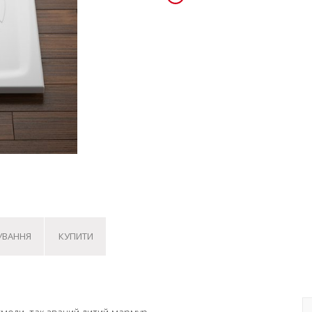
УВАННЯ
КУПИТИ