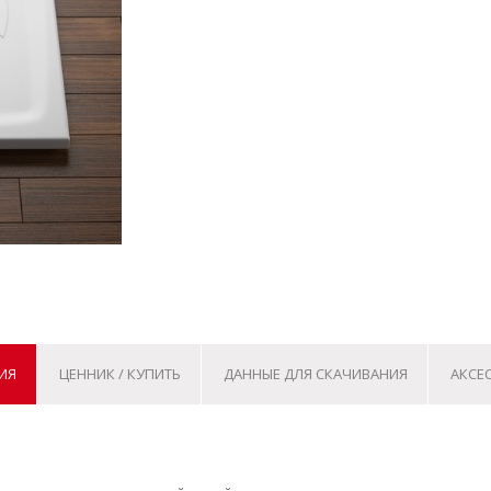
ИЯ
ЦЕННИК / КУПИТЬ
ДАННЫЕ ДЛЯ СКАЧИВАНИЯ
АКСЕ