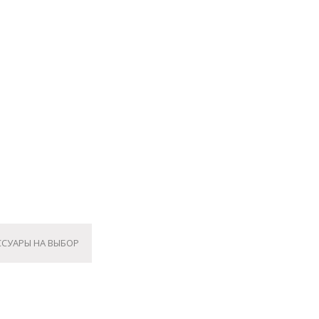
ССУАРЫ НА ВЫБОР