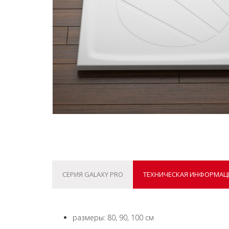
СЕРИЯ GALAXY PRO
ТЕХНИЧЕСКАЯ ИНФОРМАЦ
размеры: 80, 90, 100 см