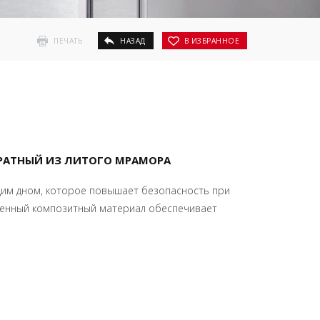
ПЕЧАТЬ
НАЗАД
В ИЗБРАННОЕ
АТНЫЙ ИЗ ЛИТОГО МРАМОРА
щим дном, которое повышает безопасность при
венный композитный материал обеспечивает