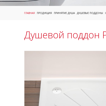
ГЛАВНАЯ
:
ПРОДУКЦИЯ
:
ПРИНЯТИЕ ДУША
:
ДУШЕВЫЕ ПОДДОНЫ
:
Душевой поддон P