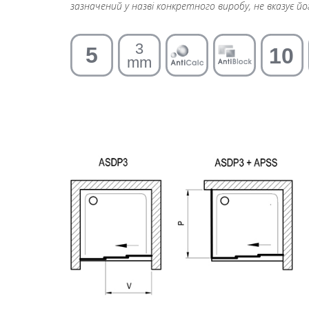
зазначений у назві конкретного виробу, не вказує й