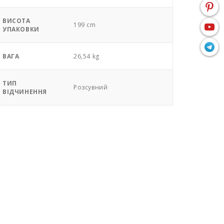
ВИСОТА
199 cm
УПАКОВКИ
ВАГА
26,54 kg
ТИП
Розсувний
ВІДЧИНЕННЯ