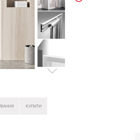
УВАННЯ
КУПИТИ