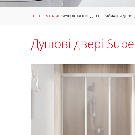
ІНТЕРНЕТ МАГАЗИН
:
ДУШОВІ КАБІНИ І ДВЕРІ
:
ПРИЙМАННЯ ДУШУ
:
Душові двері Sup