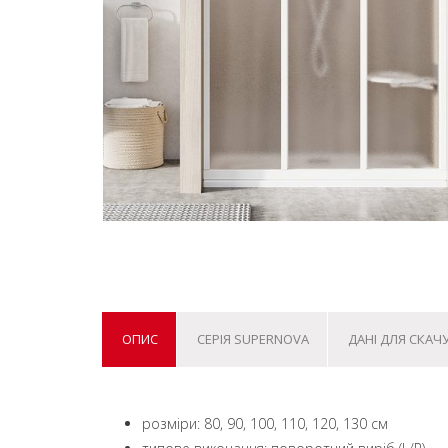
ОПИС
СЕРІЯ SUPERNOVA
ДАНІ ДЛЯ СКАЧ
розміри: 80, 90, 100, 110, 120, 130 см