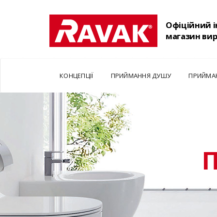
Офіційний 
магазин ви
КОНЦЕПЦІЇ
ПРИЙМАННЯ ДУШУ
ПРИЙМА