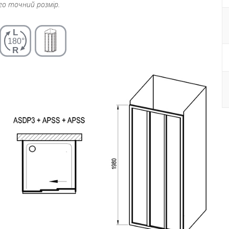
ого точний розмір.