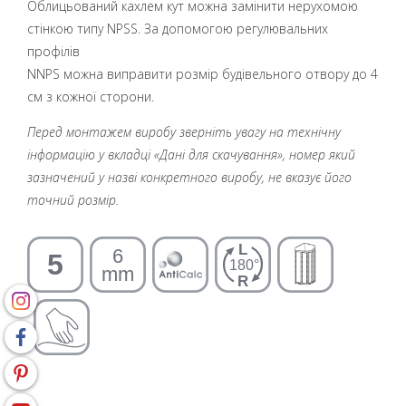
Облицьований кахлем кут можна замінити нерухомою
стінкою типу NPSS. За допомогою регулювальних
профілів
NNPS можна виправити розмір будівельного отвору до 4
см з кожної сторони.
Перед монтажем виробу зверніть увагу на технічну
інформацію у вкладці «Дані для скачування», номер який
зазначений у назві конкретного виробу, не вказує його
точний розмір.