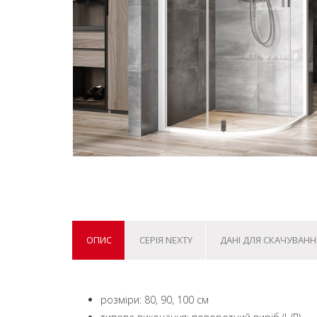
ОПИС
СЕРІЯ NEXTY
ДАНІ ДЛЯ СКАЧУВАНН
розміри: 80, 90, 100 см