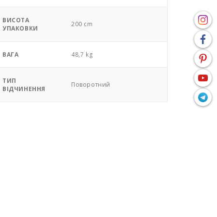
ВИСОТА
200 cm
УПАКОВКИ
ВАГА
48,7 kg
ТИП
Поворотний
ВІДЧИНЕННЯ