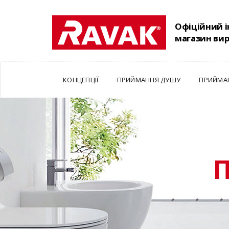
Офіційний 
магазин ви
КОНЦЕПЦІЇ
ПРИЙМАННЯ ДУШУ
ПРИЙМА