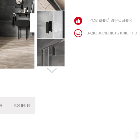
ПРОВІДНИЙ ВИРОБНИК
ЗАДОВОЛЕНІСТЬ КЛІЄНТІВ
Я
КУПИТИ