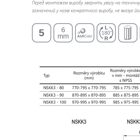
Перед монтажем виробу зверніть увагу на технічну і
зазначений у назві конкретного виробу, не вказує й