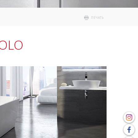
ПЕЧАТЬ
SOLO