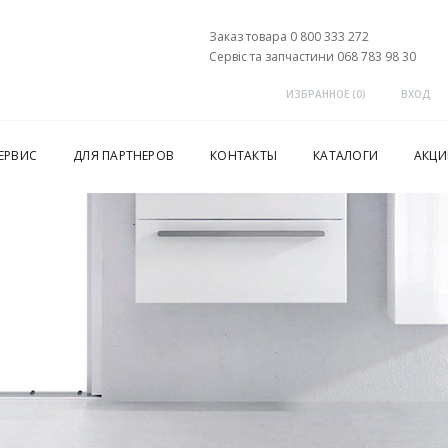
Заказ товара 0 800 333 272
Сервіс та запчастини 068 783 98 30
ИЗБРАННОЕ (
0
)
ВХОД
ЕРВИС
ДЛЯ ПАРТНЕРОВ
КОНТАКТЫ
КАТАЛОГИ
АКЦИ