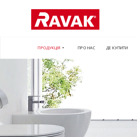
ПРОДУКЦІЯ
ПРО НАС
ДЕ КУПИТИ