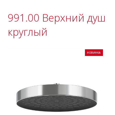
991.00 Верхний душ
круглый
НОВИНКА