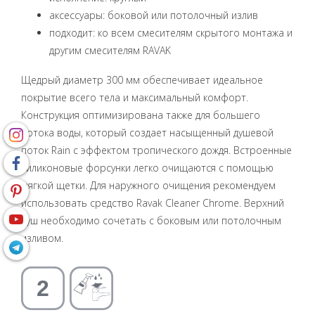
аксессуары: боковой или потолочный излив
подходит: ко всем смесителям скрытого монтажа и
другим смесителям RAVAK
Щедрый диаметр 300 мм обеспечивает идеальное
покрытие всего тела и максимальный комфорт.
Конструкция оптимизирована также для большего
потока воды, который создает насыщенный душевой
поток Rain с эффектом тропического дождя. Встроенные
силиконовые форсунки легко очищаются с помощью
мягкой щетки. Для наружного очищения рекомендуем
использовать средство Ravak Cleaner Chrome. Верхний
душ необходимо сочетать с боковым или потолочным
изливом.