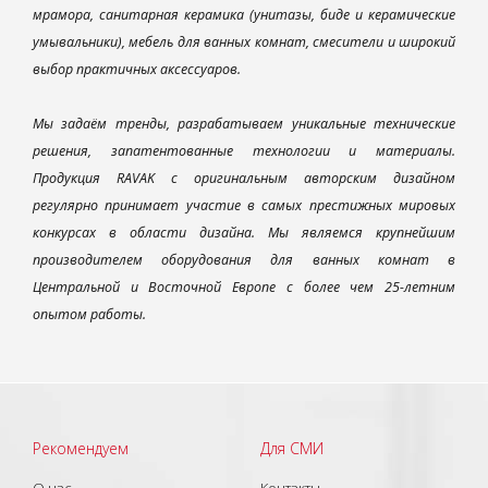
мрамора, санитарная керамика (унитазы, биде и керамические
умывальники), мебель для ванных комнат, смесители и широкий
выбор практичных аксессуаров.
Мы задаём тренды, разрабатываем уникальные технические
решения, запатентованные технологии и материалы.
Продукция RAVAK с оригинальным авторским дизайном
регулярно принимает участие в самых престижных мировых
конкурсах в области дизайна. Мы являемся крупнейшим
производителем оборудования для ванных комнат в
Центральной и Восточной Европе с более чем 25-летним
опытом работы.
Рекомендуем
Для СМИ