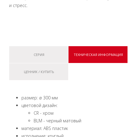
и стресс.
СЕРИЯ
ТЕХНИЧЕСКАЯ ИНФОРМАЦИЯ
ЦЕННИК / КУПИТЬ
размер: ø 300 мм
цветовой дизайн:
CR - xром
BLM - черный матовый
материал: ABS пластик
исполнение: круглый