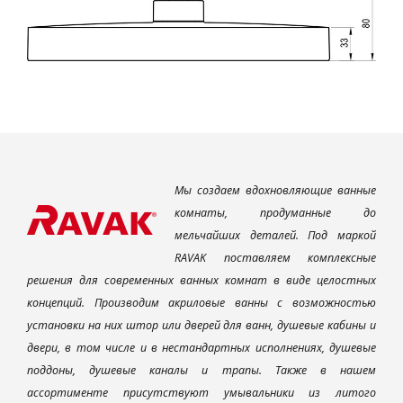
Мы создаем вдохновляющие ванные
комнаты, продуманные до
мельчайших деталей. Под маркой
RAVAK поставляем комплексные
решения для современных ванных комнат в виде целостных
концепций. Производим акриловые ванны с возможностью
установки на них штор или дверей для ванн, душевые кабины и
двери, в том числе и в нестандартных исполнениях, душевые
поддоны, душевые каналы и трапы. Также в нашем
ассортименте присутствуют умывальники из литого