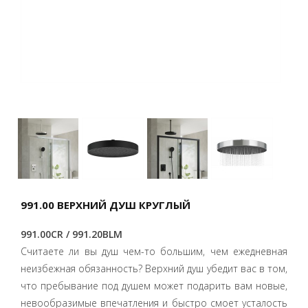
991.00 ВЕРХНИЙ ДУШ КРУГЛЫЙ
991.00CR / 991.20BLM
Считаете ли вы душ чем-то большим, чем ежедневная
неизбежная обязанность? Верхний душ убедит вас в том,
что пребывание под душем может подарить вам новые,
невообразимые впечатления и быстро смоет усталость