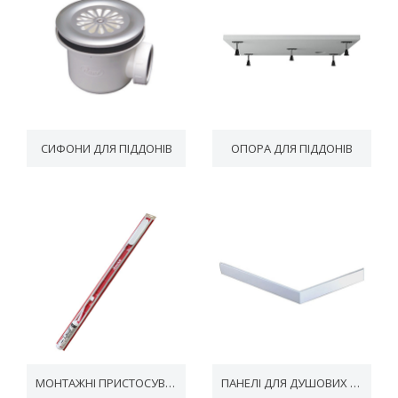
СИФОНИ ДЛЯ ПІДДОНІВ
ОПОРА ДЛЯ ПІДДОНІВ
МОНТАЖНІ ПРИСТОСУВАННЯ
ПАНЕЛІ ДЛЯ ДУШОВИХ ПІДДОНІВ