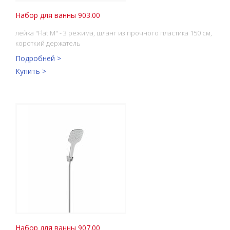
Набор для ванны 903.00
лейка "Flat M" - 3 режима, шланг из прочного пластика 150 см,
короткий держатель
Подробней >
Купить >
Набор для ванны 907.00