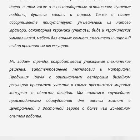
двери, в том числе и в нестандартных исполнениях, душевые
поддоны, душевые каналы и трапы. Также в нашем
ассортименте присутствуют умывальники из литого
мрамора, санитарная керамика (унитазы, биде и керамические
умывальники), мебель для ванных комнат, смесители и широкий
выбор практичных аксессуаров.
Мы задаём тренды, разрабатываем уникальные технические
решения, запатентованные технологии и материалы.
Продукция RAVAK с оригинальным авторским дизайном
регулярно принимает участие в самых престижных мировых
конкурсах в области дизайна. Мы являемся крупнейшим
производителем оборудования для ванных комнат в
Центральной и Восточной Европе с более чем 25-летним
опытом работы.