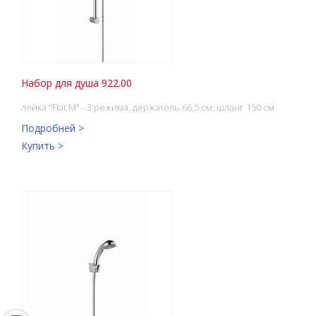
Набор для душа 922.00
лейка "Flat M" - 3 режима, держатель 66,5 см, шланг 150 см
Подробней >
Купить >