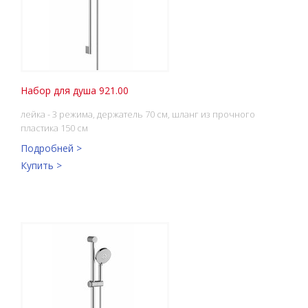
Набор для душа 921.00
лейка - 3 режима, держатель 70 см, шланг из прочного
пластика 150 см
Подробней >
Купить >